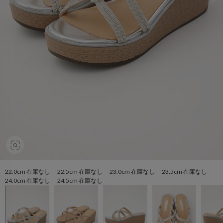
22.0cm 在庫なし 22.5cm 在庫なし 23.0cm 在庫なし 23.5cm 在庫なし
24.0cm 在庫なし 24.5cm 在庫なし