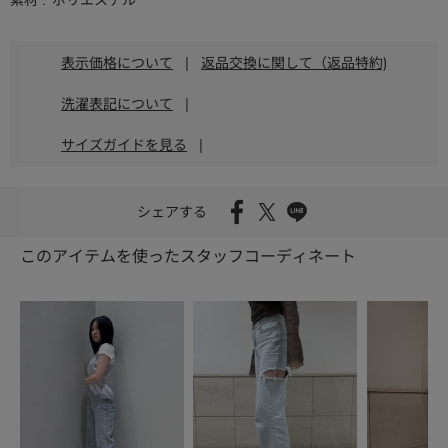
素材
ポリエステル
表示価格について
|
返品交換に関して（返品特約)
洗濯表記について
|
サイズガイドを見る
|
シェアする
このアイテムを使ったスタッフコーディネート