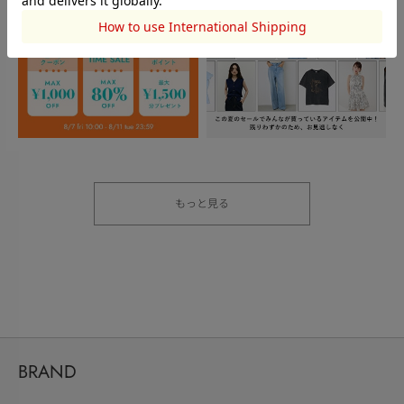
もっと見る
BRAND