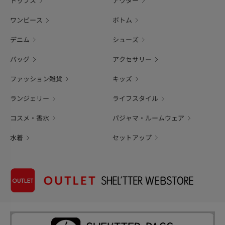
トップス
アウター
ワンピース
ボトム
デニム
シューズ
バッグ
アクセサリー
ファッション雑貨
キッズ
ランジェリー
ライフスタイル
コスメ・香水
パジャマ・ルームウェア
水着
セットアップ