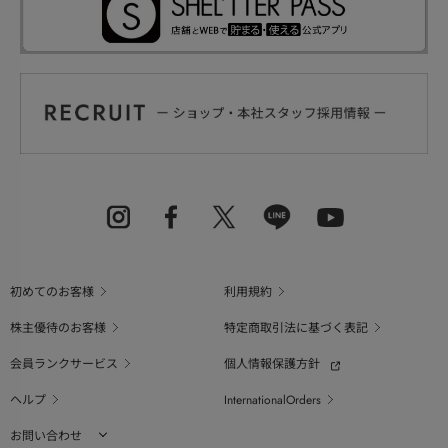
初めてのお客様
利用規約
株主優待のお客様
特定商取引法に基づく表記
会員ランクサービス
個人情報保護方針
ヘルプ
InternationalOrders
お問い合わせ