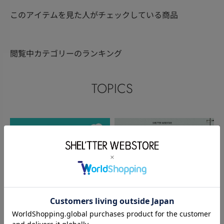
このアイテムを見た人がチェックしている商品
閲覧中カテゴリーのランキング
TOPICS