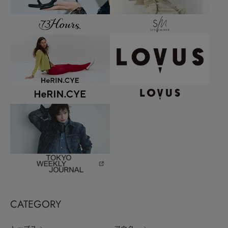
CATEGORY