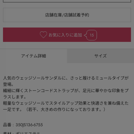
お気に入りに追加
15
アイテム詳細
サイズ
人気のウェッジソールサンダルに、さっと履けるミュールタイプが
登場。
繊細に輝くストーンコードストラップが、足元に華やかな印象をプ
ラスします。
軽量なウェッジソールでスタイルアップ効果と快適さを兼ね備えた
一足です。（若干、大きめの作りになっております。）
品番
350JS136-6755