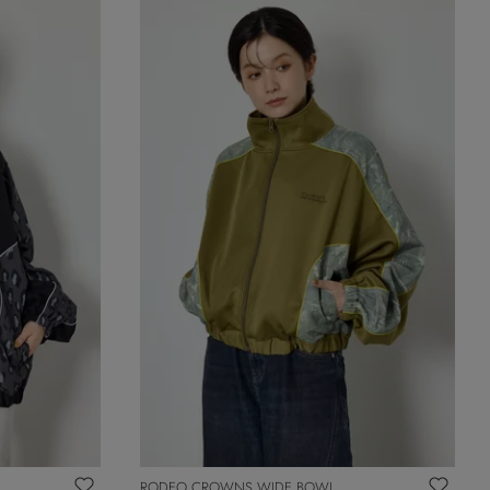
RODEO CROWNS WIDE BOWL