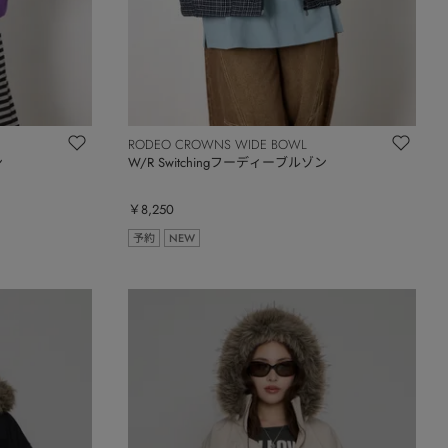
RODEO CROWNS WIDE BOWL
ン
W/R Switchingフーディーブルゾン
￥8,250
予約
NEW