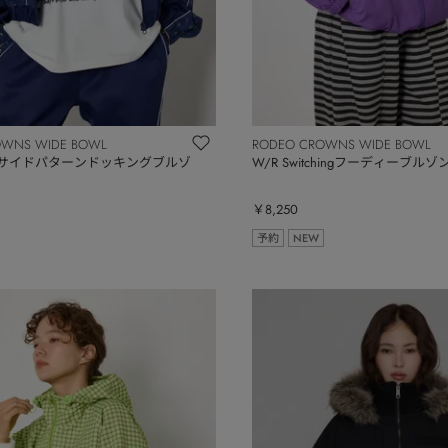
OWNS WIDE BOWL
RODEO CROWNS WIDE BOWL
X】サイドパターンドッキングブルゾ
W/R Switchingフーディーブルゾ
￥8,250
予約
NEW