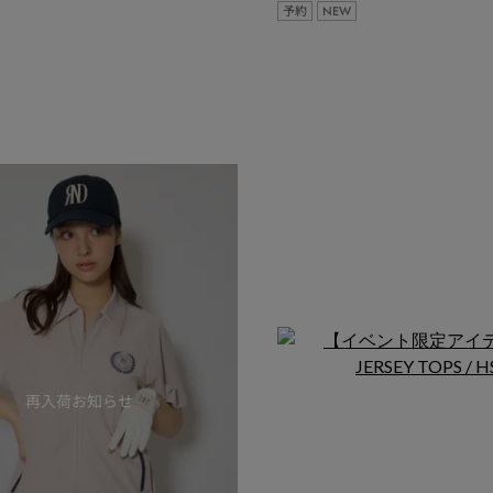
予約
NEW