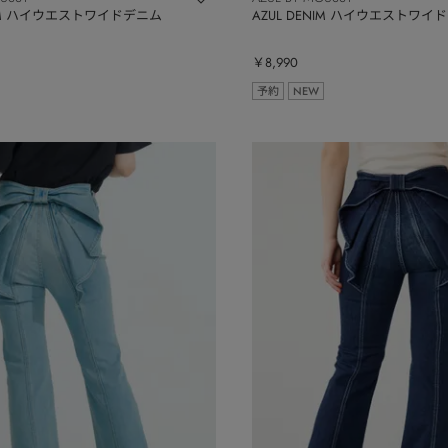
NIM ハイウエストワイドデニム
AZUL DENIM ハイウエストワイ
￥8,990
予約
NEW