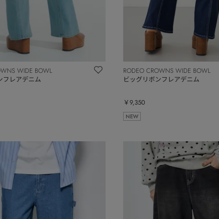
OWNS WIDE BOWL
RODEO CROWNS WIDE BOWL
ンフレアデニム
ビッグリボンフレアデニム
￥9,350
NEW