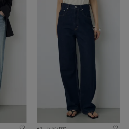
AZUL BY MOUSSY