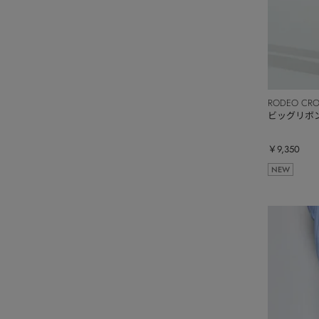
RODEO CR
ビッグリボ
￥9,350
NEW