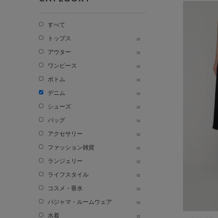
すべて
トップス
アウター
ワンピース
ボトム
デニム
シューズ
バッグ
アクセサリー
ファッション雑貨
ランジェリー
ライフスタイル
コスメ・香水
パジャマ・ルームウェア
水着