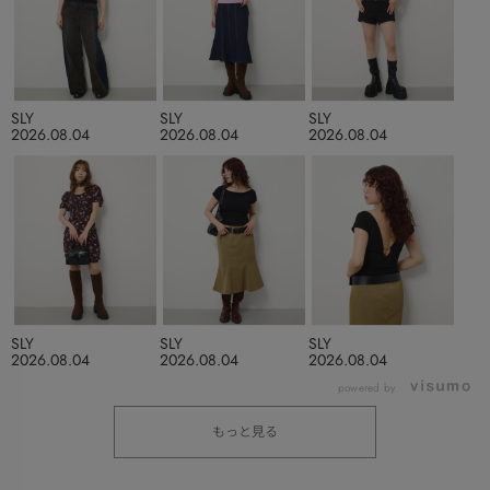
SLY
SLY
SLY
2026.08.04
2026.08.04
2026.08.04
SLY
SLY
SLY
2026.08.04
2026.08.04
2026.08.04
powered by
もっと見る