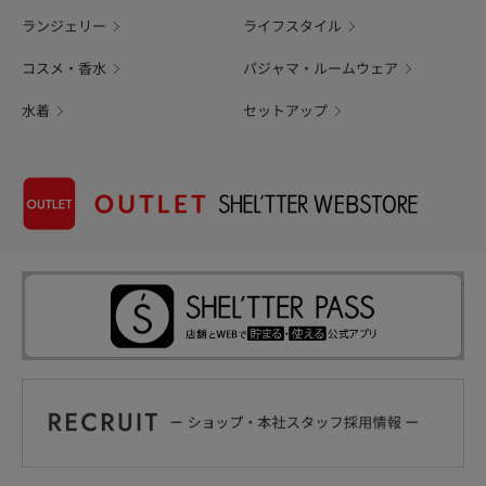
ランジェリー
ライフスタイル
コスメ・香水
パジャマ・ルームウェア
水着
セットアップ