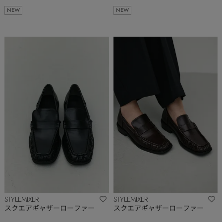
NEW
NEW
STYLEMIXER
STYLEMIXER
スクエアギャザーローファー
スクエアギャザーローファー