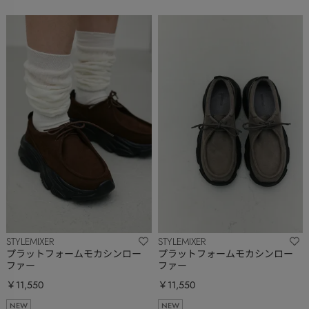
STYLEMIXER
STYLEMIXER
プラットフォームモカシンロー
プラットフォームモカシンロー
ファー
ファー
￥11,550
￥11,550
NEW
NEW