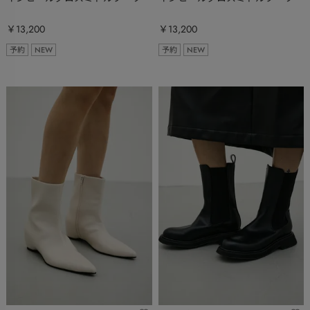
￥13,200
￥13,200
予約
NEW
予約
NEW