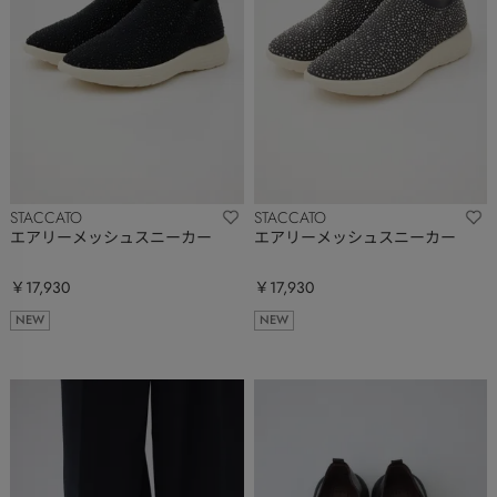
STACCATO
STACCATO
エアリーメッシュスニーカー
エアリーメッシュスニーカー
￥17,930
￥17,930
NEW
NEW