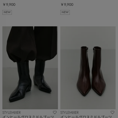
￥9,900
￥9,900
NEW
NEW
STYLEMIXER
STYLEMIXER
インヒールグロスミドルブーツ
インヒールグロスミドルブーツ