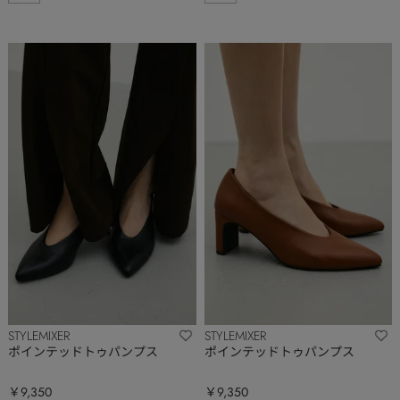
STYLEMIXER
STYLEMIXER
ポインテッドトゥパンプス
ポインテッドトゥパンプス
￥9,350
￥9,350