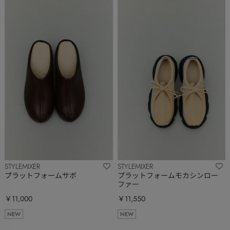
STYLEMIXER
STYLEMIXER
プラットフォームサボ
プラットフォームモカシンロー
ファー
￥11,000
￥11,550
NEW
NEW