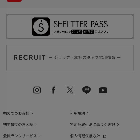
初めてのお客様
利用規約
株主優待のお客様
特定商取引法に基づく表記
会員ランクサービス
個人情報保護方針