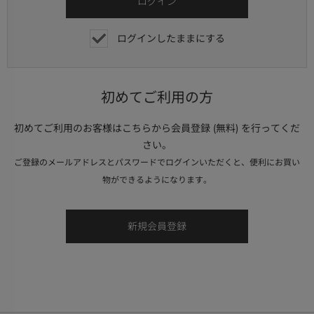
ログインしたままにする
初めてご利用の方
初めてご利用のお客様はこちらから会員登録 (無料) を行ってくだ
さい。
ご登録のメールアドレスとパスワードでログインいただくと、便利にお買い
物ができるようになります。