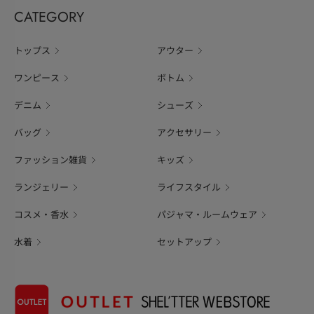
CATEGORY
トップス
アウター
ワンピース
ボトム
デニム
シューズ
バッグ
アクセサリー
ファッション雑貨
キッズ
ランジェリー
ライフスタイル
コスメ・香水
パジャマ・ルームウェア
水着
セットアップ