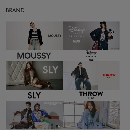
BRAND