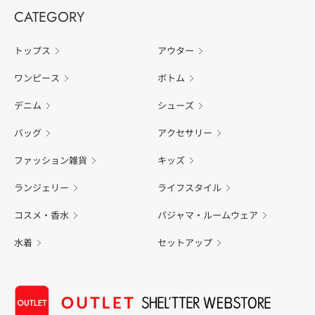
CATEGORY
トップス
アウター
ワンピース
ボトム
デニム
シューズ
バッグ
アクセサリー
ファッション雑貨
キッズ
ランジェリー
ライフスタイル
コスメ・香水
パジャマ・ルームウェア
水着
セットアップ