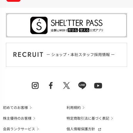
初めてのお客様
利用規約
株主優待のお客様
特定商取引法に基づく表記
会員ランクサービス
個人情報保護方針