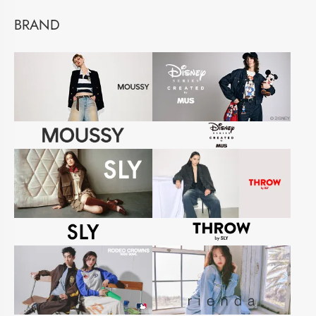
BRAND