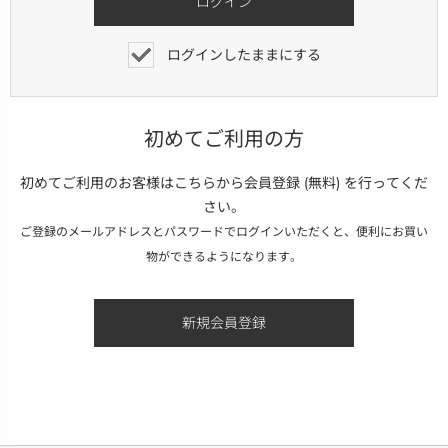
ログインしたままにする
初めてご利用の方
初めてご利用のお客様はこちらから会員登録 (無料) を行ってくだ
さい。
ご登録のメールアドレスとパスワードでログインいただくと、便利にお買い
物ができるようになります。