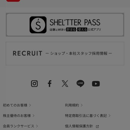
初めてのお客様
利用規約
株主優待のお客様
特定商取引法に基づく表記
会員ランクサービス
個人情報保護方針