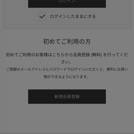
ログインしたままにする
初めてご利用の方
初めてご利用のお客様はこちらから会員登録 (無料) を行ってくだ
さい。
ご登録のメールアドレスとパスワードでログインいただくと、便利にお買い
物ができるようになります。