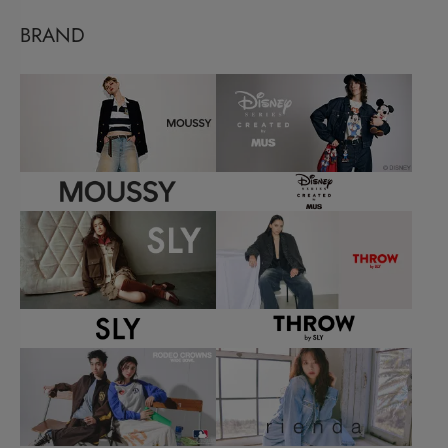
BRAND