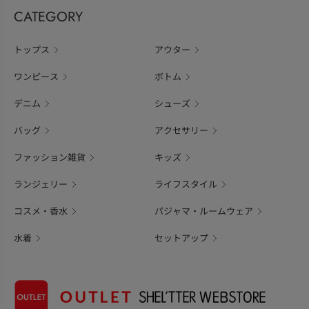
CATEGORY
トップス
アウター
ワンピース
ボトム
デニム
シューズ
バッグ
アクセサリー
ファッション雑貨
キッズ
ランジェリー
ライフスタイル
コスメ・香水
パジャマ・ルームウェア
水着
セットアップ