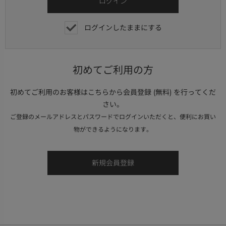
ログインしたままにする
初めてご利用の方
初めてご利用のお客様はこちらから会員登録 (無料) を行ってくだ
さい。
ご登録のメールアドレスとパスワードでログインいただくと、便利にお買い
物ができるようになります。