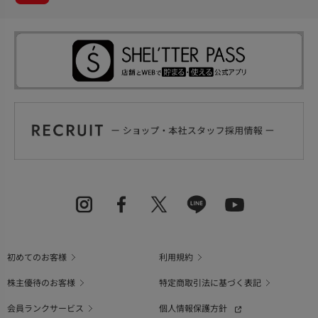
初めてのお客様
利用規約
株主優待のお客様
特定商取引法に基づく表記
会員ランクサービス
個人情報保護方針