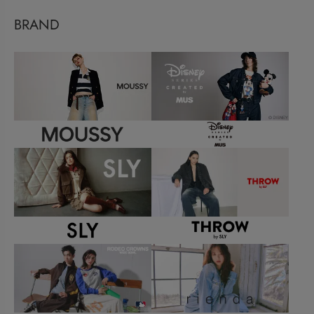
BRAND