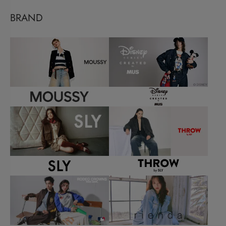
BRAND