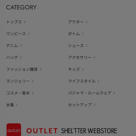
CATEGORY
トップス
アウター
ワンピース
ボトム
デニム
シューズ
バッグ
アクセサリー
ファッション雑貨
キッズ
ランジェリー
ライフスタイル
コスメ・香水
パジャマ・ルームウェア
水着
セットアップ