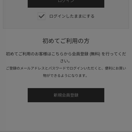
ログインしたままにする
初めてご利用の方
初めてご利用のお客様はこちらから会員登録 (無料) を行ってくだ
さい。
ご登録のメールアドレスとパスワードでログインいただくと、便利にお買い
物ができるようになります。