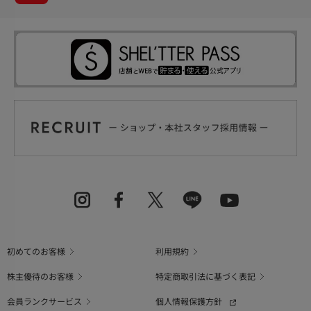
初めてのお客様
利用規約
株主優待のお客様
特定商取引法に基づく表記
会員ランクサービス
個人情報保護方針