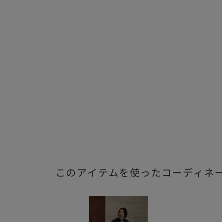
このアイテムを使ったコーディネ