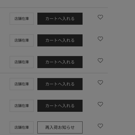
カートへ入れる
店舗在庫
カートへ入れる
店舗在庫
カートへ入れる
店舗在庫
カートへ入れる
店舗在庫
カートへ入れる
店舗在庫
再入荷お知らせ
店舗在庫