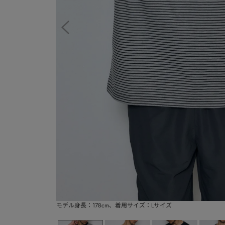
モデル身長：178cm、着用サイズ：Lサイズ