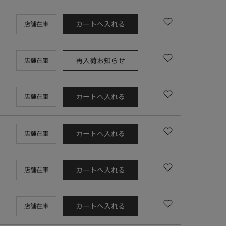
カートへ入れる
店舗在庫
再入荷お知らせ
店舗在庫
カートへ入れる
店舗在庫
カートへ入れる
店舗在庫
カートへ入れる
店舗在庫
カートへ入れる
店舗在庫