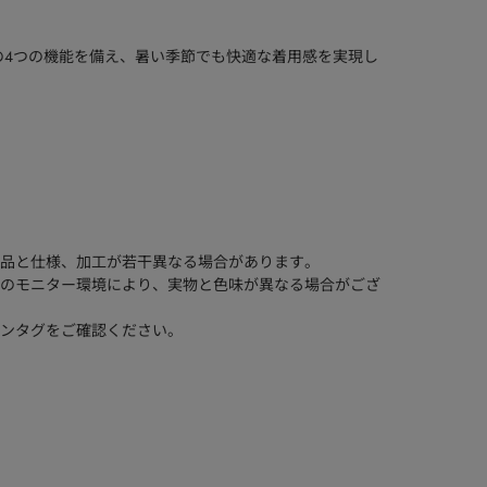
の4つの機能を備え、暑い季節でも快適な着用感を実現し
品と仕様、加工が若干異なる場合があります。
のモニター環境により、実物と色味が異なる場合がござ
ンタグをご確認ください。