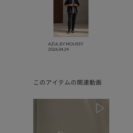
AZUL BY MOUSSY
2026.04.24
このアイテムの関連動画