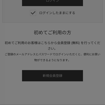
ログインしたままにする
初めてご利用の方
初めてご利用のお客様はこちらから会員登録 (無料) を行ってくだ
さい。
ご登録のメールアドレスとパスワードでログインいただくと、便利にお買い
物ができるようになります。