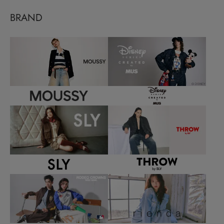
BRAND