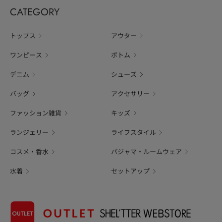
CATEGORY
トップス
アウター
ワンピース
ボトム
デニム
シューズ
バッグ
アクセサリー
ファッション雑貨
キッズ
ランジェリー
ライフスタイル
コスメ・香水
パジャマ・ルームウェア
水着
セットアップ