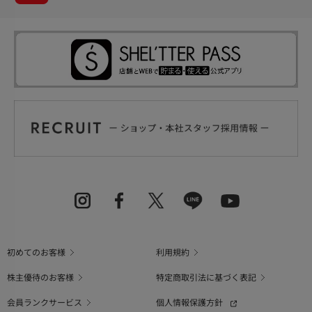
初めてのお客様
利用規約
株主優待のお客様
特定商取引法に基づく表記
会員ランクサービス
個人情報保護方針