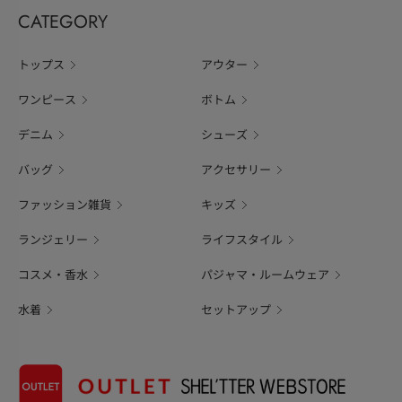
CATEGORY
トップス
アウター
ワンピース
ボトム
デニム
シューズ
バッグ
アクセサリー
ファッション雑貨
キッズ
ランジェリー
ライフスタイル
コスメ・香水
パジャマ・ルームウェア
水着
セットアップ