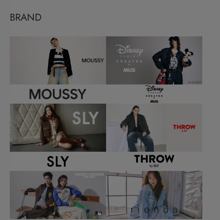
BRAND