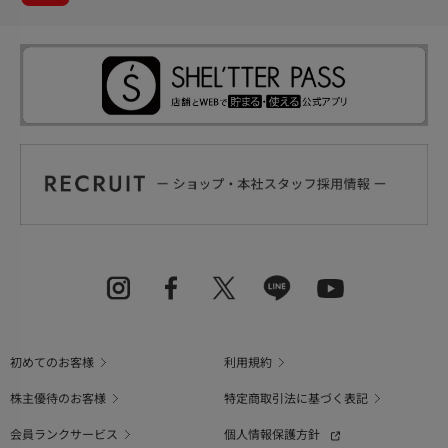
初めてのお客様
利用規約
株主優待のお客様
特定商取引法に基づく表記
会員ランクサービス
個人情報保護方針