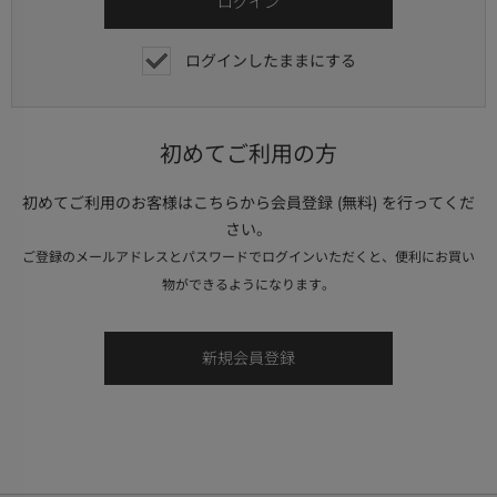
ログインしたままにする
初めてご利用の方
初めてご利用のお客様はこちらから会員登録 (無料) を行ってくだ
さい。
ご登録のメールアドレスとパスワードでログインいただくと、便利にお買い
物ができるようになります。