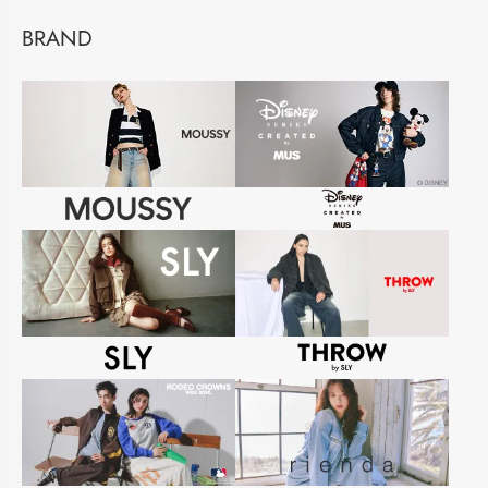
BRAND