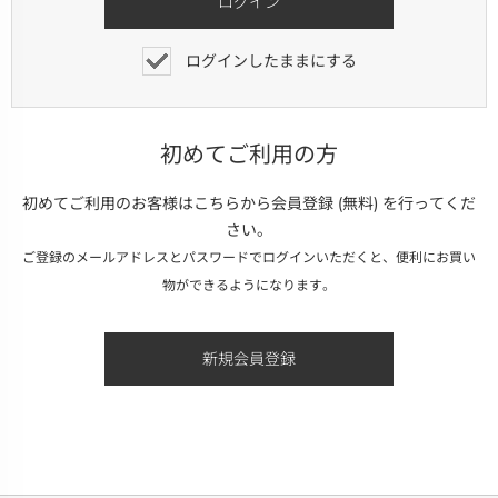
ログインしたままにする
初めてご利用の方
初めてご利用のお客様はこちらから会員登録 (無料) を行ってくだ
さい。
ご登録のメールアドレスとパスワードでログインいただくと、便利にお買い
物ができるようになります。