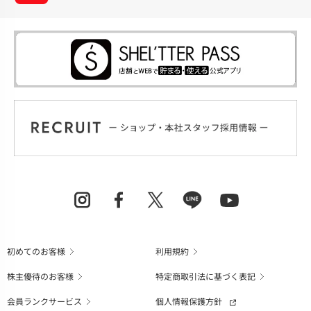
初めてのお客様
利用規約
株主優待のお客様
特定商取引法に基づく表記
会員ランクサービス
個人情報保護方針