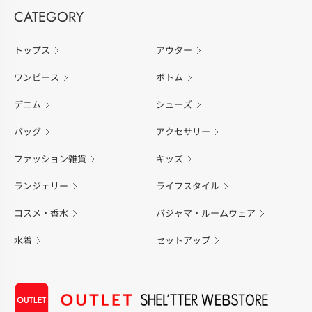
CATEGORY
トップス
アウター
ワンピース
ボトム
デニム
シューズ
バッグ
アクセサリー
ファッション雑貨
キッズ
ランジェリー
ライフスタイル
コスメ・香水
パジャマ・ルームウェア
水着
セットアップ