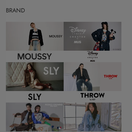
BRAND