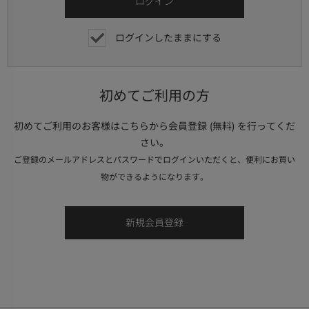
ログインしたままにする
初めてご利用の方
初めてご利用のお客様はこちらから会員登録 (無料) を行ってくだ
さい。
ご登録のメールアドレスとパスワードでログインいただくと、便利にお買い
物ができるようになります。