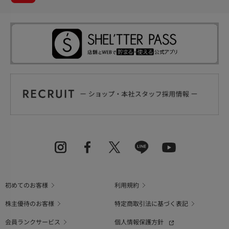
初めてのお客様
利用規約
株主優待のお客様
特定商取引法に基づく表記
会員ランクサービス
個人情報保護方針