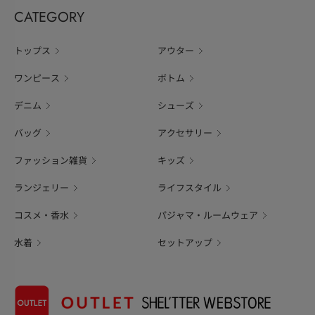
CATEGORY
トップス
アウター
ワンピース
ボトム
デニム
シューズ
バッグ
アクセサリー
ファッション雑貨
キッズ
ランジェリー
ライフスタイル
コスメ・香水
パジャマ・ルームウェア
水着
セットアップ