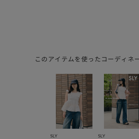
このアイテムを使ったコーディネ
SLY
SLY