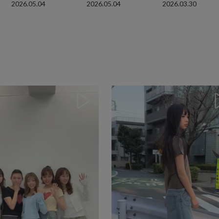
2026.05.04
2026.05.04
2026.03.30