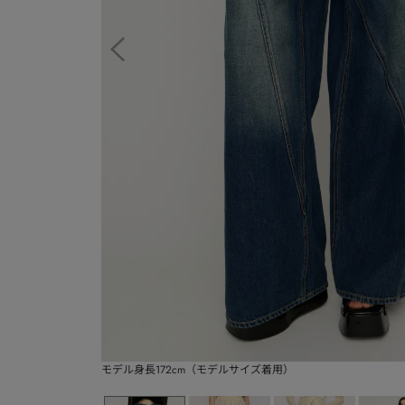
モデル身長172cm（モデルサイズ着用）