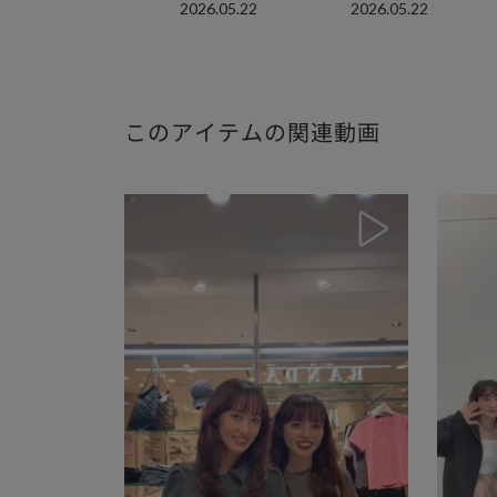
2026.05.22
2026.05.22
このアイテムの関連動画