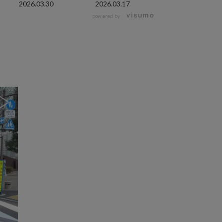
2026.03.30
2026.03.17
2026.03.17
powered by