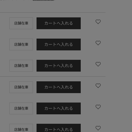
カートへ入れる
店舗在庫
カートへ入れる
店舗在庫
カートへ入れる
店舗在庫
カートへ入れる
店舗在庫
カートへ入れる
店舗在庫
カートへ入れる
店舗在庫