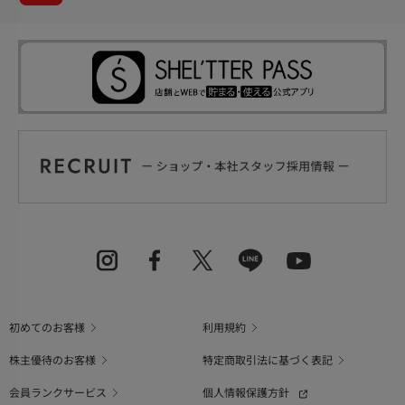
初めてのお客様
利用規約
株主優待のお客様
特定商取引法に基づく表記
会員ランクサービス
個人情報保護方針