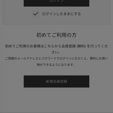
ログインしたままにする
初めてご利用の方
初めてご利用のお客様はこちらから会員登録 (無料) を行ってくだ
さい。
ご登録のメールアドレスとパスワードでログインいただくと、便利にお買い
物ができるようになります。