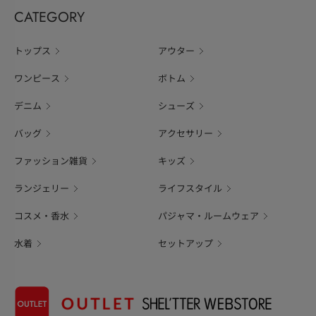
CATEGORY
トップス
アウター
ワンピース
ボトム
デニム
シューズ
バッグ
アクセサリー
ファッション雑貨
キッズ
ランジェリー
ライフスタイル
コスメ・香水
パジャマ・ルームウェア
水着
セットアップ