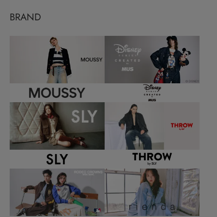
BRAND