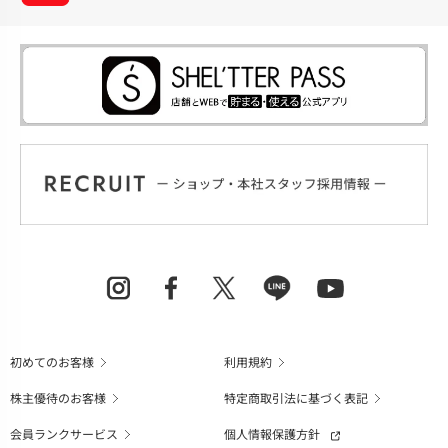
初めてのお客様
利用規約
株主優待のお客様
特定商取引法に基づく表記
会員ランクサービス
個人情報保護方針