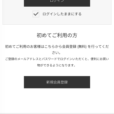
ログインしたままにする
初めてご利用の方
初めてご利用のお客様はこちらから会員登録 (無料) を行ってくだ
さい。
ご登録のメールアドレスとパスワードでログインいただくと、便利にお買い
物ができるようになります。