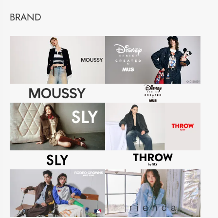
BRAND