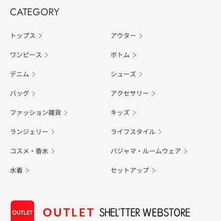
CATEGORY
トップス
アウター
ワンピース
ボトム
デニム
シューズ
バッグ
アクセサリー
ファッション雑貨
キッズ
ランジェリー
ライフスタイル
コスメ・香水
パジャマ・ルームウェア
水着
セットアップ