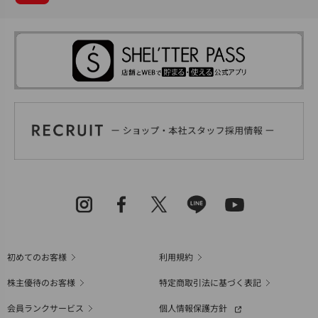
初めてのお客様
利用規約
株主優待のお客様
特定商取引法に基づく表記
会員ランクサービス
個人情報保護方針