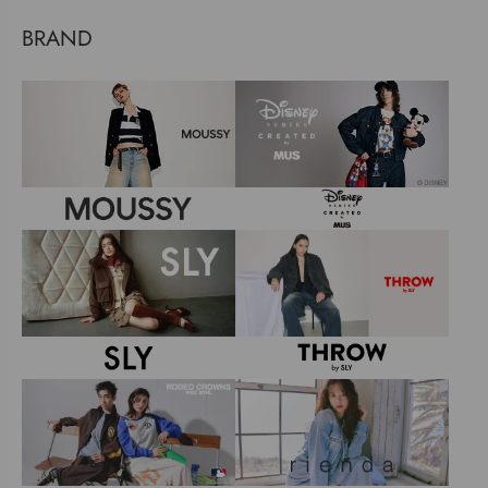
BRAND