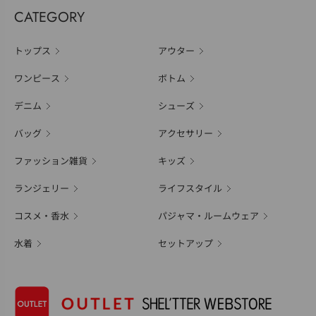
CATEGORY
トップス
アウター
ワンピース
ボトム
デニム
シューズ
バッグ
アクセサリー
ファッション雑貨
キッズ
ランジェリー
ライフスタイル
コスメ・香水
パジャマ・ルームウェア
水着
セットアップ