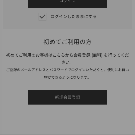
ログインしたままにする
初めてご利用の方
初めてご利用のお客様はこちらから会員登録 (無料) を行ってくだ
さい。
ご登録のメールアドレスとパスワードでログインいただくと、便利にお買い
物ができるようになります。