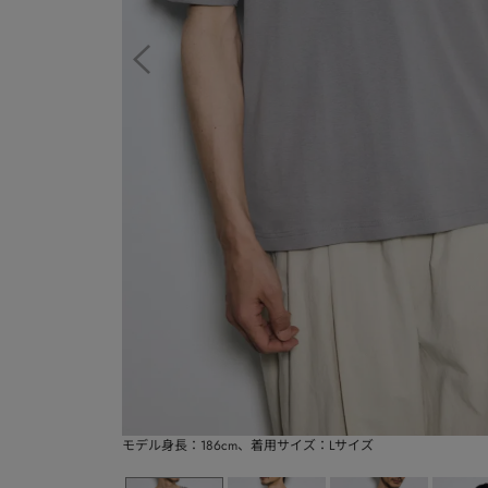
モデル身長：186cm、着用サイズ：Lサイズ