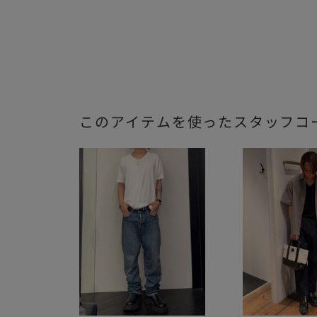
このアイテムを使ったスタッフコ