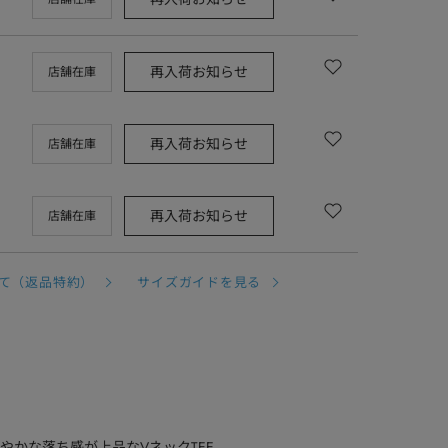
再入荷お知らせ
店舗在庫
再入荷お知らせ
店舗在庫
再入荷お知らせ
店舗在庫
て（返品特約）
サイズガイドを見る
やかな落ち感が上品なVネックTEE。