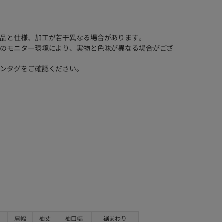
品と仕様、加工が若干異なる場合があります。
のモニター環境により、実物と色味が異なる場合がござ
ンタグをご確認ください。
肩幅
袖丈
袖口幅
裾まわり