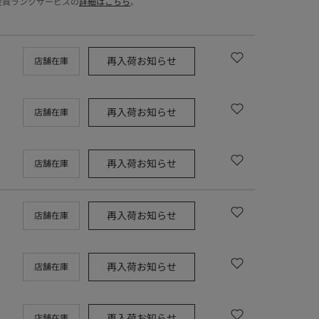
会員ランクサービスの
詳細はこちら
。
再入荷お知らせ
店舗在庫
再入荷お知らせ
店舗在庫
再入荷お知らせ
店舗在庫
再入荷お知らせ
店舗在庫
再入荷お知らせ
店舗在庫
再入荷お知らせ
店舗在庫