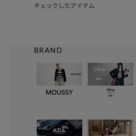
チェックしたアイテム
BRAND