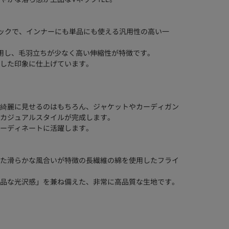
ックで、インナーにも単品にも使える汎用性の高い一
使用し、毛羽立ちが少なく高い伸縮性が特徴です。
した印象に仕上げています。
綺麗に見せるのはもちろん、ジャケットやカーディガン
カジュアルスタイルが完成します。
ーディネートに活躍します。
た滑らかな風合いが特徴の長繊維の綿を使用したフライ
品な光沢感」を兼ね備えた、非常に高品質な生地です。