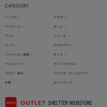
CATEGORY
トップス
アウター
ワンピース
ボトム
デニム
シューズ
バッグ
アクセサリー
ファッション雑貨
キッズ
ランジェリー
ライフスタイル
コスメ・香水
パジャマ・ルームウェア
水着
セットアップ