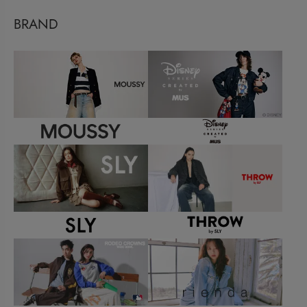
BRAND