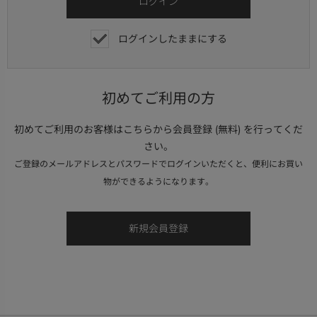
ログインしたままにする
初めてご利用の方
初めてご利用のお客様はこちらから会員登録 (無料) を行ってくだ
さい。
ご登録のメールアドレスとパスワードでログインいただくと、便利にお買い
物ができるようになります。