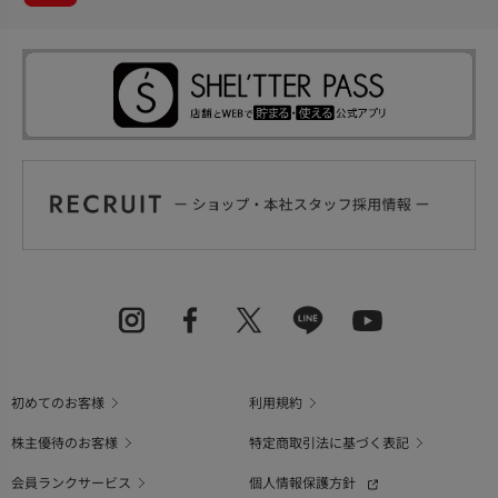
初めてのお客様
利用規約
株主優待のお客様
特定商取引法に基づく表記
会員ランクサービス
個人情報保護方針