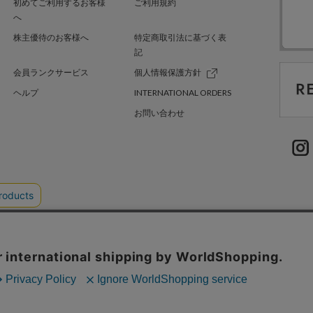
初めてご利用するお客様
ご利用規約
へ
株主優待のお客様へ
特定商取引法に基づく表
記
会員ランクサービス
個人情報保護方針
ヘルプ
INTERNATIONAL ORDERS
お問い合わせ
TER GREEN
採用情報
.