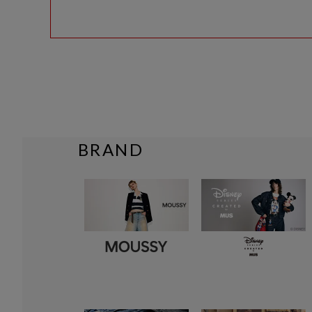
BRAND