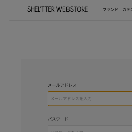
ブランド
カテ
メールアドレス
パスワード