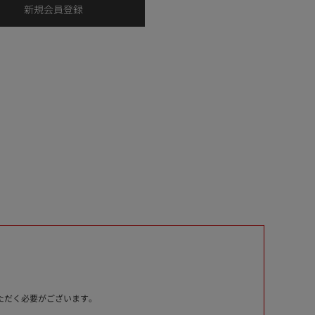
いただく必要がございます。