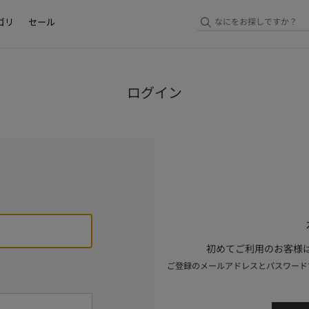
ゴリ
セール
ログイン
初めてご利用のお客様は
ご登録のメールアドレスとパスワード