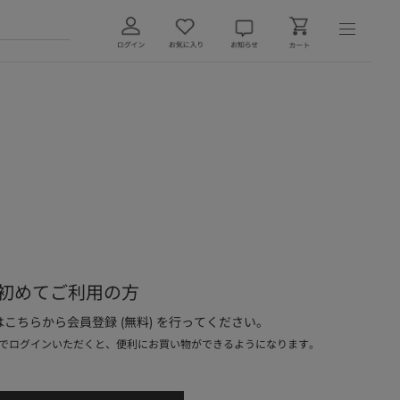
初めてご利用の方
こちらから会員登録 (無料) を行ってください。
でログインいただくと、便利にお買い物ができるようになります。