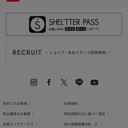
初めてのお客様
利用規約
株主優待のお客様
特定商取引法に基づく表記
会員ランクサービス
個人情報保護方針