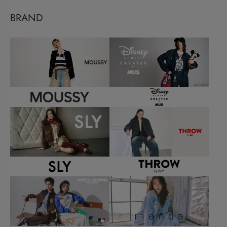
BRAND