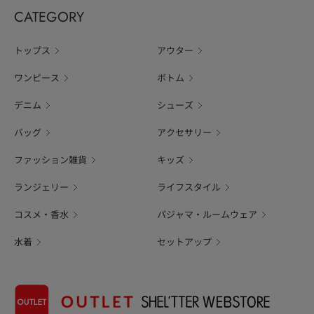
CATEGORY
トップス
アウター
ワンピース
ボトム
デニム
シューズ
バッグ
アクセサリー
ファッション雑貨
キッズ
ランジェリー
ライフスタイル
コスメ・香水
パジャマ・ルームウェア
水着
セットアップ