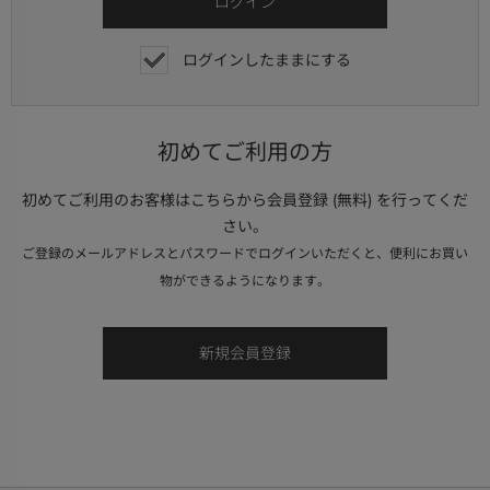
ログインしたままにする
初めてご利用の方
初めてご利用のお客様はこちらから会員登録 (無料) を行ってくだ
さい。
ご登録のメールアドレスとパスワードでログインいただくと、便利にお買い
物ができるようになります。