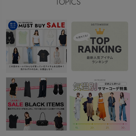
TOPICS