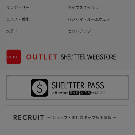
ランジェリー
ライフスタイル
コスメ・香水
パジャマ・ルームウェア
水着
セットアップ