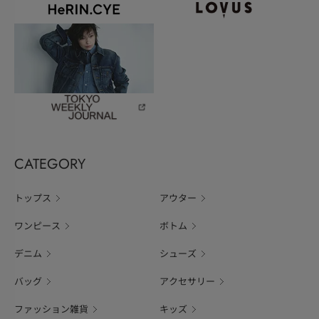
CATEGORY
トップス
アウター
ワンピース
ボトム
デニム
シューズ
バッグ
アクセサリー
ファッション雑貨
キッズ