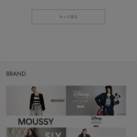
もっと見る
BRAND