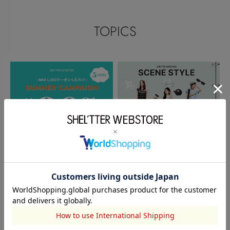
TOPICS