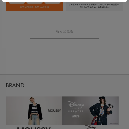
もっと見る
BRAND