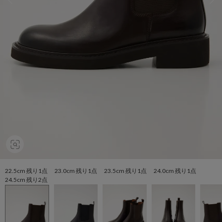
22.5cm 残り1点 23.0cm 残り1点 23.5cm 残り1点 24.0cm 残り1点
24.5cm 残り2点