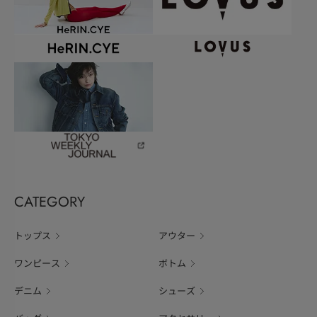
CATEGORY
トップス
アウター
ワンピース
ボトム
デニム
シューズ