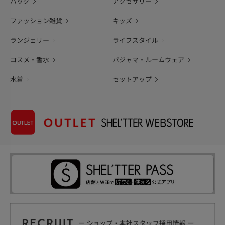
バッグ
アクセサリー
ファッション雑貨
キッズ
ランジェリー
ライフスタイル
コスメ・香水
パジャマ・ルームウェア
水着
セットアップ