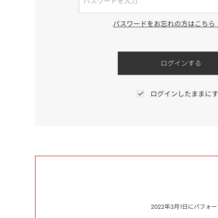
パスワードをお忘れの方はこちら
ログインしたままに
2022年3月1日にパフ