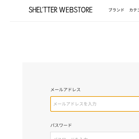
ブランド
カテ
メールアドレス
パスワード