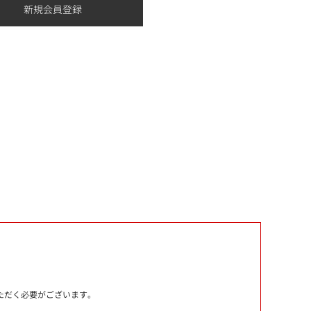
いただく必要がございます。