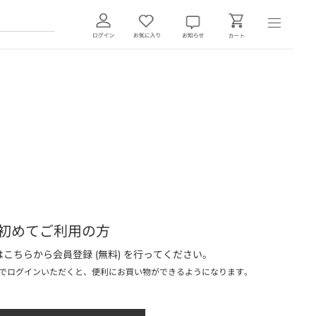
初めてご利用の方
こちらから会員登録 (無料) を行ってください。
でログインいただくと、便利にお買い物ができるようになります。