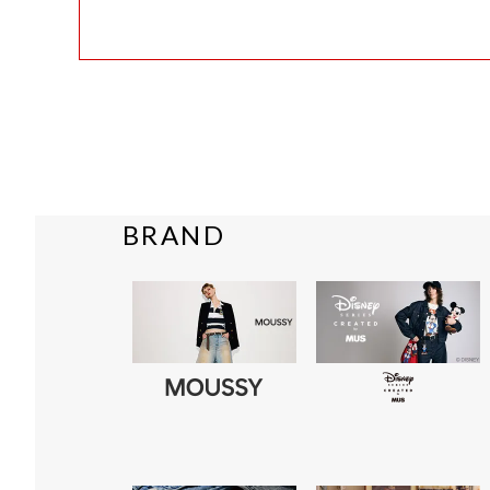
BRAND