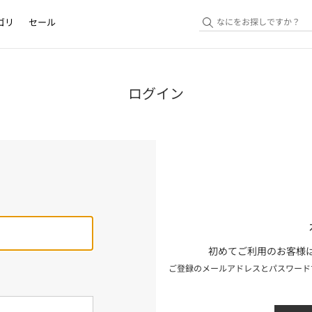
ゴリ
セール
ログイン
初めてご利用のお客様は
ご登録のメールアドレスとパスワード