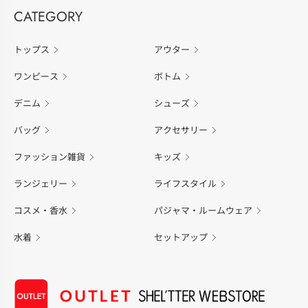
CATEGORY
トップス
アウター
ワンピース
ボトム
デニム
シューズ
バッグ
アクセサリー
ファッション雑貨
キッズ
ランジェリー
ライフスタイル
コスメ・香水
パジャマ・ルームウェア
水着
セットアップ