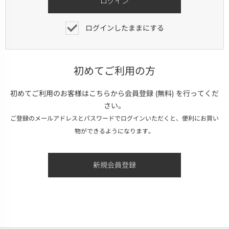
ログインしたままにする
初めてご利用の方
初めてご利用のお客様はこちらから会員登録 (無料) を行ってくだ
さい。
ご登録のメールアドレスとパスワードでログインいただくと、便利にお買い
物ができるようになります。