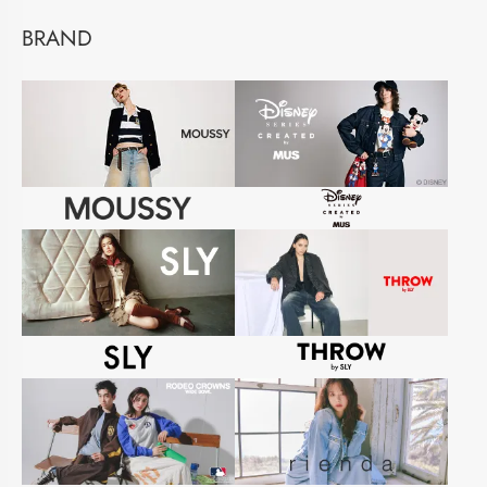
BRAND