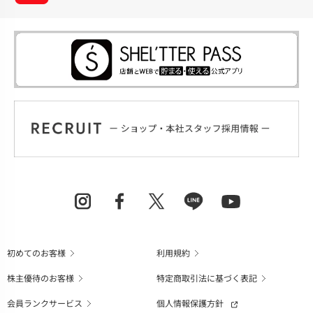
初めてのお客様
利用規約
株主優待のお客様
特定商取引法に基づく表記
会員ランクサービス
個人情報保護方針