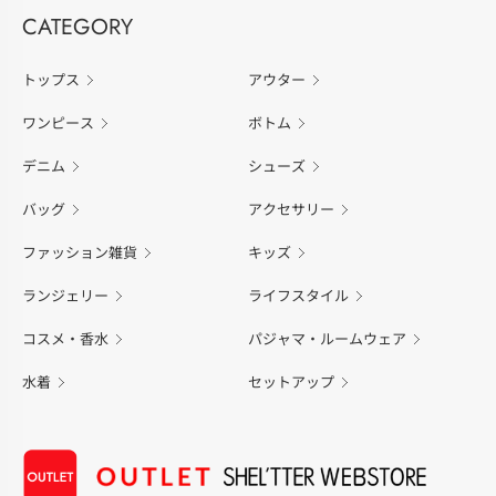
CATEGORY
トップス
アウター
ワンピース
ボトム
デニム
シューズ
バッグ
アクセサリー
ファッション雑貨
キッズ
ランジェリー
ライフスタイル
コスメ・香水
パジャマ・ルームウェア
水着
セットアップ