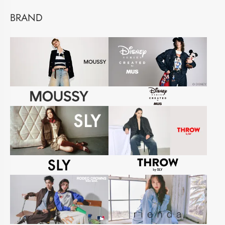
BRAND