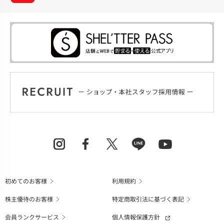
初めてのお客様
利用規約
株主優待のお客様
特定商取引法に基づく表記
会員ランクサービス
個人情報保護方針