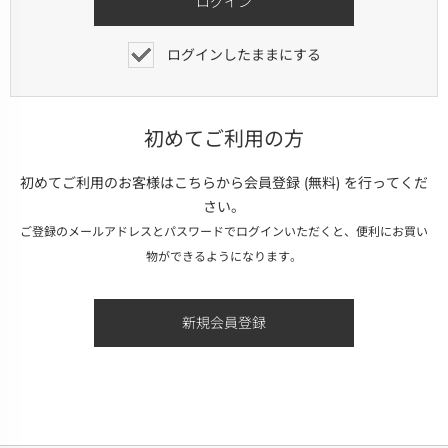
ログインしたままにする
初めてご利用の方
初めてご利用のお客様はこちらから会員登録 (無料) を行ってくだ
さい。
ご登録のメールアドレスとパスワードでログインいただくと、便利にお買い
物ができるようになります。