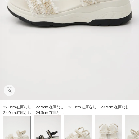
22.0cm 在庫なし 22.5cm 在庫なし 23.0cm 在庫なし 23.5cm 在庫なし
24.0cm 在庫なし 24.5cm 在庫なし