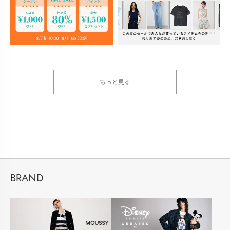
もっと見る
BRAND