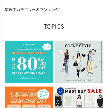
閲覧中カテゴリーのランキング
TOPICS