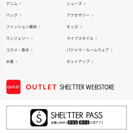
デニム
シューズ
バッグ
アクセサリー
ファッション雑貨
キッズ
ランジェリー
ライフスタイル
コスメ・香水
パジャマ・ルームウェア
水着
セットアップ