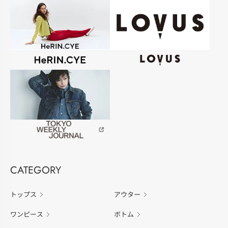
CATEGORY
トップス
アウター
ワンピース
ボトム