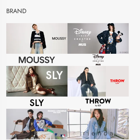
BRAND