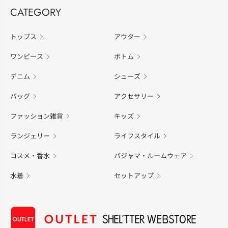
CATEGORY
トップス
アウター
ワンピース
ボトム
デニム
シューズ
バッグ
アクセサリー
ファッション雑貨
キッズ
ランジェリー
ライフスタイル
コスメ・香水
パジャマ・ルームウェア
水着
セットアップ