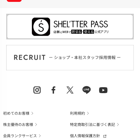
初めてのお客様
利用規約
株主優待のお客様
特定商取引法に基づく表記
会員ランクサービス
個人情報保護方針