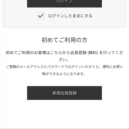
ログインしたままにする
初めてご利用の方
初めてご利用のお客様はこちらから会員登録 (無料) を行ってくだ
さい。
ご登録のメールアドレスとパスワードでログインいただくと、便利にお買い
物ができるようになります。