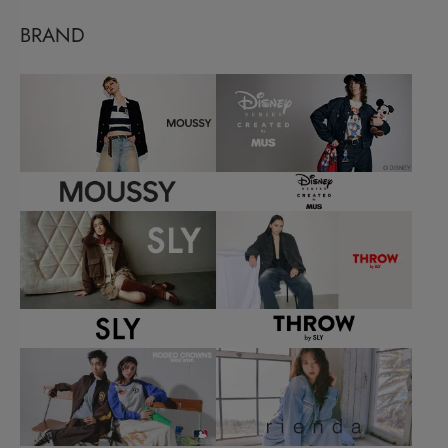
BRAND