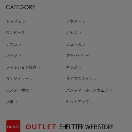
CATEGORY
トップス
アウター
ワンピース
ボトム
デニム
シューズ
バッグ
アクセサリー
ファッション雑貨
キッズ
ランジェリー
ライフスタイル
コスメ・香水
パジャマ・ルームウェア
水着
セットアップ