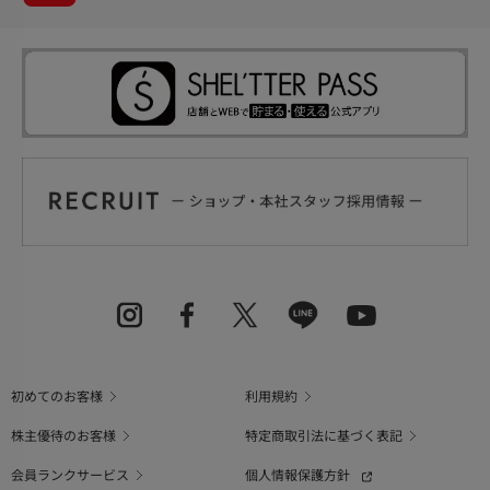
初めてのお客様
利用規約
株主優待のお客様
特定商取引法に基づく表記
会員ランクサービス
個人情報保護方針