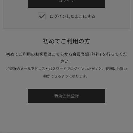
ログインしたままにする
初めてご利用の方
初めてご利用のお客様はこちらから会員登録 (無料) を行ってくだ
さい。
ご登録のメールアドレスとパスワードでログインいただくと、便利にお買い
物ができるようになります。