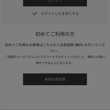
ログインしたままにする
初めてご利用の方
初めてご利用のお客様はこちらから会員登録 (無料) を行ってくだ
さい。
ご登録のメールアドレスとパスワードでログインいただくと、便利にお買い
物ができるようになります。