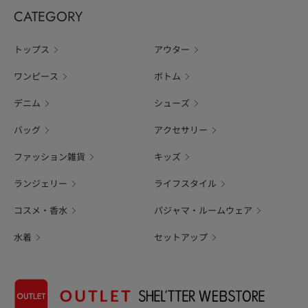
CATEGORY
トップス
アウター
ワンピース
ボトム
デニム
シューズ
バッグ
アクセサリー
ファッション雑貨
キッズ
ランジェリー
ライフスタイル
コスメ・香水
パジャマ・ルームウェア
水着
セットアップ