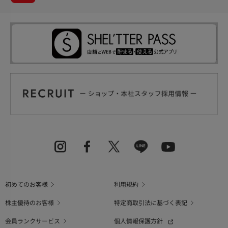
初めてのお客様
利用規約
株主優待のお客様
特定商取引法に基づく表記
会員ランクサービス
個人情報保護方針