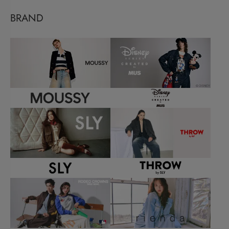
BRAND