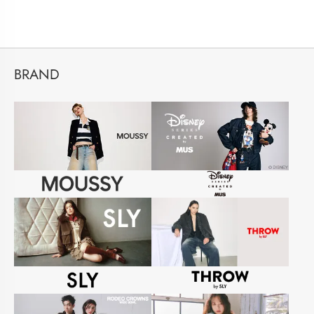
BRAND