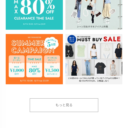
もっと見る