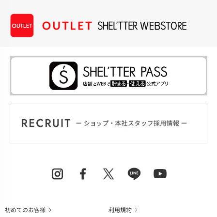
初めてのお客様
利用規約