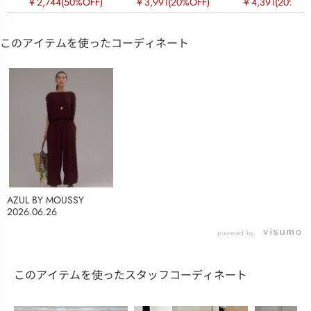
￥2,744
(50%OFF)
￥3,991
(20%OFF)
￥4,391
(20%OF
このアイテムを使ったコーディネート
AZUL BY MOUSSY
2026.06.26
powered by
このアイテムを使ったスタッフコーディネート