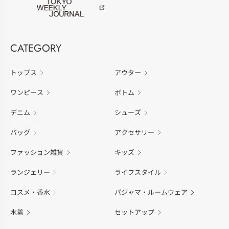
CATEGORY
トップス
アウター
ワンピース
ボトム
デニム
シューズ
バッグ
アクセサリー
ファッション雑貨
キッズ
ランジェリー
ライフスタイル
コスメ・香水
パジャマ・ルームウェア
水着
セットアップ