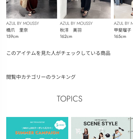
AZUL BY MOUSSY
AZUL BY MOUSSY
AZUL BY MO
橋爪 里奈
秋澤 美羽
甲斐瑠子
159cm
162cm
165cm
このアイテムを見た人がチェックしている商品
閲覧中カテゴリーのランキング
TOPICS