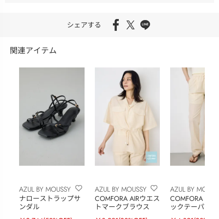
シェアする
関連アイテム
AZUL BY MOUSSY
AZUL BY MOUSSY
AZUL BY MOUSS
ナローストラップサ
COMFORA AIRウエス
COMFORA AI
ンダル
トマークブラウス
ックテーパード
ツ