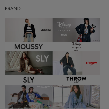
BRAND