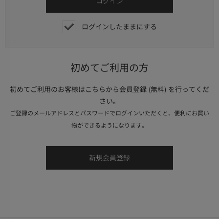
ログインしたままにする
初めてご利用の方
初めてご利用のお客様はこちらから会員登録 (無料) を行ってくだ
さい。
ご登録のメールアドレスとパスワードでログインいただくと、便利にお買い
物ができるようになります。