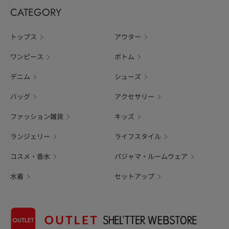
CATEGORY
トップス
アウター
ワンピース
ボトム
デニム
シューズ
バッグ
アクセサリー
ファッション雑貨
キッズ
ランジェリー
ライフスタイル
コスメ・香水
パジャマ・ルームウェア
水着
セットアップ