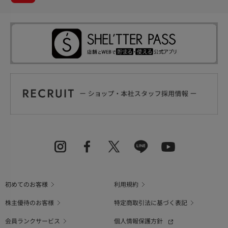
初めてのお客様
利用規約
株主優待のお客様
特定商取引法に基づく表記
会員ランクサービス
個人情報保護方針