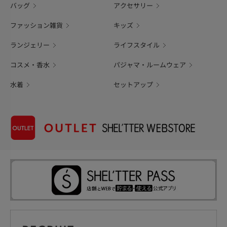
バッグ
アクセサリー
ファッション雑貨
キッズ
ランジェリー
ライフスタイル
コスメ・香水
パジャマ・ルームウェア
水着
セットアップ