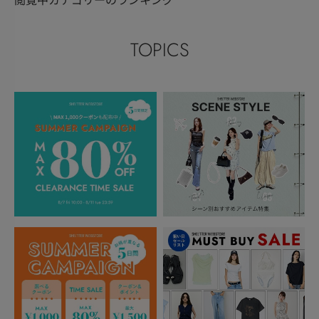
閲覧中カテゴリーのランキング
TOPICS