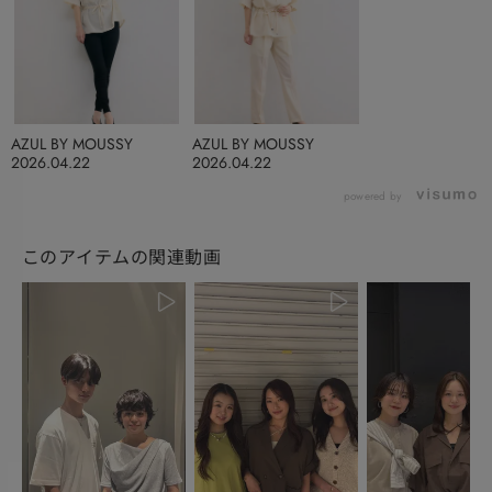
AZUL BY MOUSSY
AZUL BY MOUSSY
2026.04.22
2026.04.22
powered by
このアイテムの関連動画