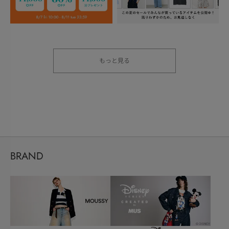
もっと見る
BRAND