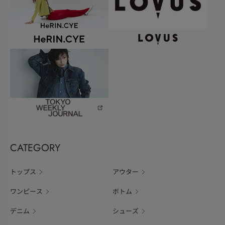
CATEGORY
トップス
アウター
ワンピース
ボトム
デニム
シューズ