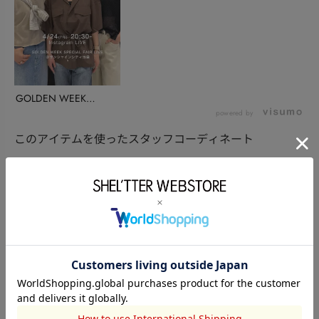
GOLDEN WEEK
SPECIAL ...
powered by
このアイテムを使ったスタッフコーディネート