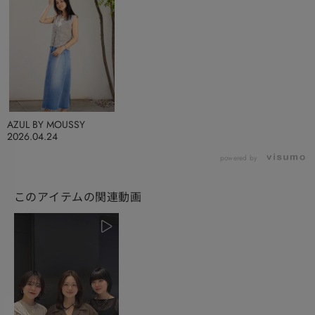
AZUL BY MOUSSY
2026.04.24
powered by
このアイテムの関連動画