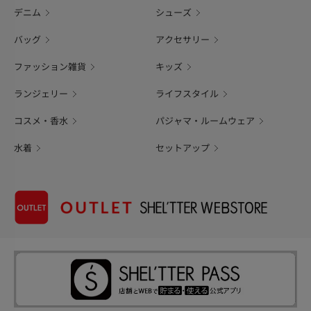
デニム
シューズ
バッグ
アクセサリー
ファッション雑貨
キッズ
ランジェリー
ライフスタイル
コスメ・香水
パジャマ・ルームウェア
水着
セットアップ