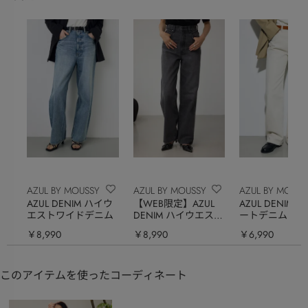
AZUL BY MOUSSY
AZUL BY MOUSSY
AZUL BY MOUSS
AZUL DENIM ハイウ
【WEB限定】AZUL
AZUL DENIM 
エストワイドデニム
DENIM ハイウエスト
ートデニム
ワイドロング丈
￥8,990
￥8,990
￥6,990
このアイテムを使ったコーディネート