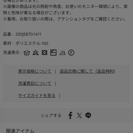
る場合があります。
※画像の商品は光の照射や角度、お使いのモニター環境により、実
物と色味が異なる場合がございます。
※着用、お取り扱いの際は、アテンションタグをご確認ください。
品番
250JSB70-1411
素材
ポリエステル:100
洗濯表示
表示価格について
|
返品交換に関して（返品特約)
洗濯表記について
|
サイズガイドを見る
|
シェアする
関連アイテム