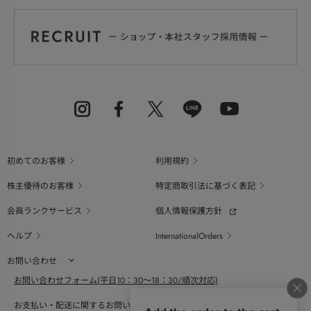
初めてのお客様
利用規約
株主優待のお客様
特定商取引法に基づく表記
会員ランクサービス
個人情報保護方針
ヘルプ
InternationalOrders
お問い合わせ
お問い合わせフォーム(平日10：30～18：30/順次対応)
お支払い・配送に関するお問い合わせ（平日10：30～18：00）