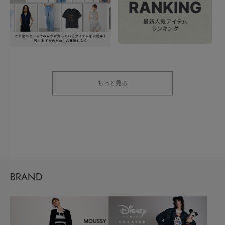
もっと見る
BRAND