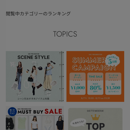
閲覧中カテゴリーのランキング
TOPICS