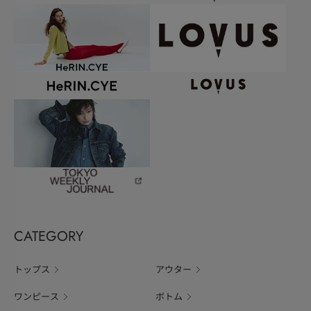
CATEGORY
トップス
アウター
ワンピース
ボトム