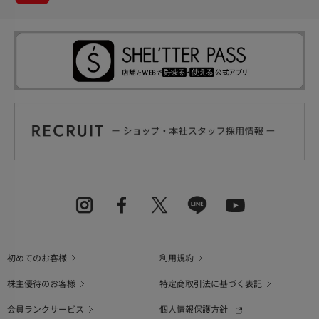
初めてのお客様
利用規約
株主優待のお客様
特定商取引法に基づく表記
会員ランクサービス
個人情報保護方針