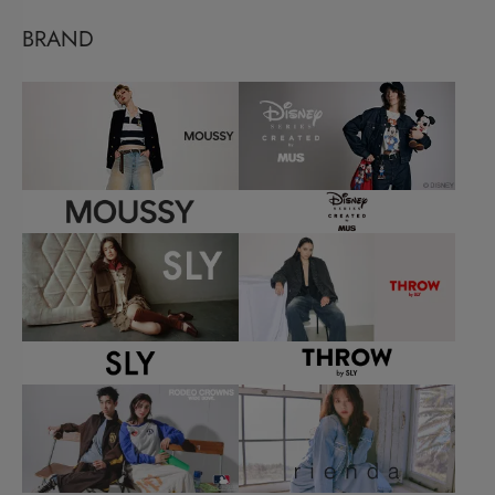
BRAND