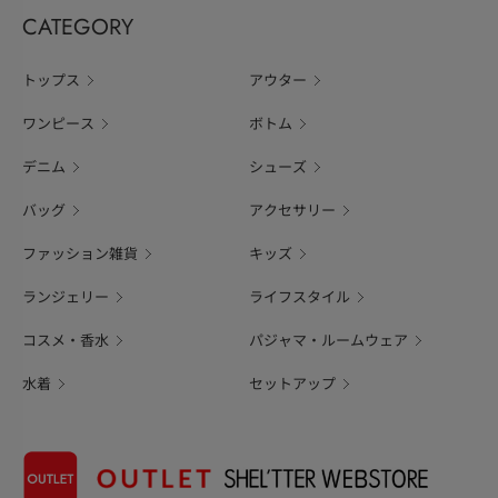
CATEGORY
トップス
アウター
ワンピース
ボトム
デニム
シューズ
バッグ
アクセサリー
ファッション雑貨
キッズ
ランジェリー
ライフスタイル
コスメ・香水
パジャマ・ルームウェア
水着
セットアップ