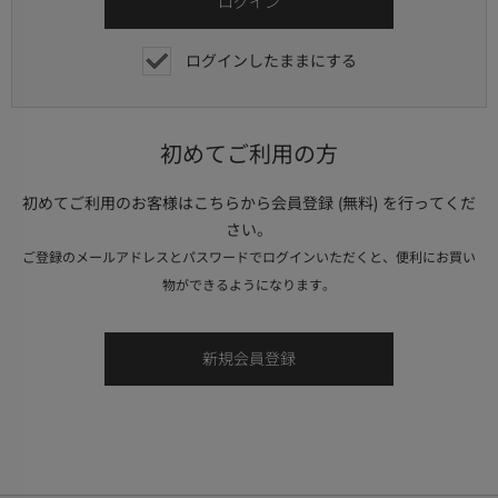
ログインしたままにする
初めてご利用の方
初めてご利用のお客様はこちらから会員登録 (無料) を行ってくだ
さい。
ご登録のメールアドレスとパスワードでログインいただくと、便利にお買い
物ができるようになります。