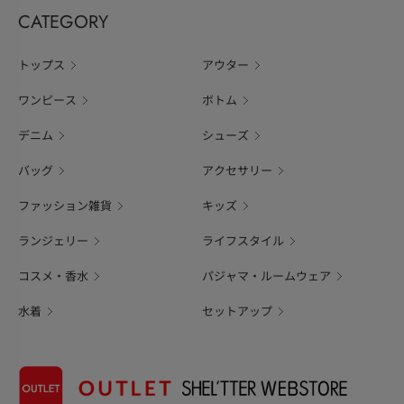
CATEGORY
トップス
アウター
ワンピース
ボトム
デニム
シューズ
バッグ
アクセサリー
ファッション雑貨
キッズ
ランジェリー
ライフスタイル
コスメ・香水
パジャマ・ルームウェア
水着
セットアップ