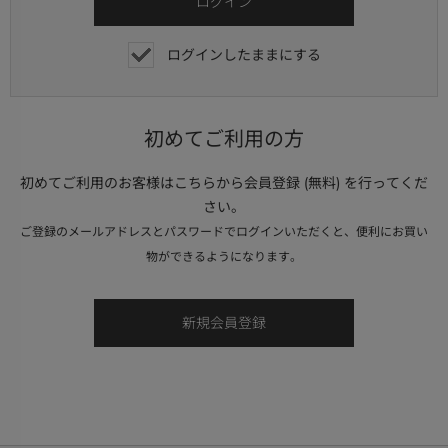
ログインしたままにする
初めてご利用の方
初めてご利用のお客様はこちらから会員登録 (無料) を行ってくだ
さい。
ご登録のメールアドレスとパスワードでログインいただくと、便利にお買い
物ができるようになります。