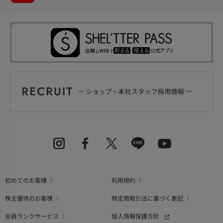
初めてのお客様
利用規約
株主優待のお客様
特定商取引法に基づく表記
会員ランクサービス
個人情報保護方針