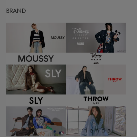
BRAND