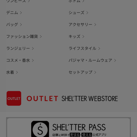
ワンピース
ボトム
デニム
シューズ
バッグ
アクセサリー
ファッション雑貨
キッズ
ランジェリー
ライフスタイル
コスメ・香水
パジャマ・ルームウェア
水着
セットアップ