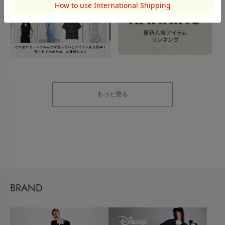
もっと見る
BRAND