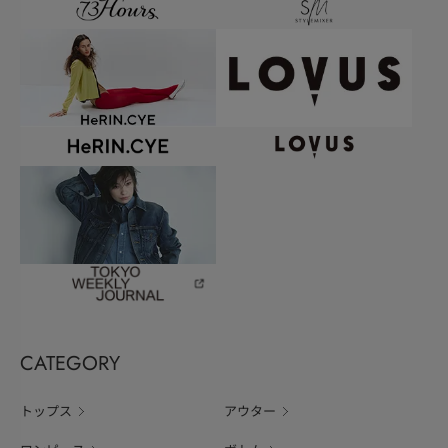
CATEGORY
トップス
アウター