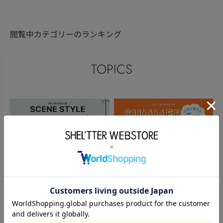
閲覧中カテゴリーのランキング
TOPICS