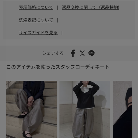
表示価格について
|
返品交換に関して（返品特約)
洗濯表記について
|
サイズガイドを見る
|
シェアする
このアイテムを使ったスタッフコーディネート