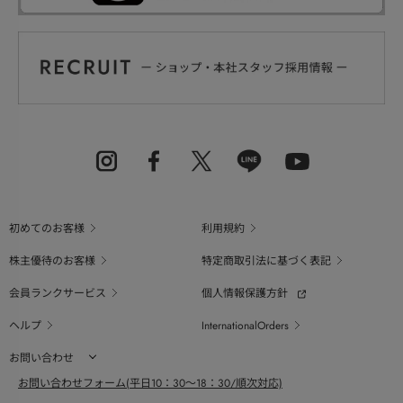
初めてのお客様
利用規約
株主優待のお客様
特定商取引法に基づく表記
会員ランクサービス
個人情報保護方針
ヘルプ
InternationalOrders
お問い合わせ
お問い合わせフォーム(平日10：30～18：30/順次対応)