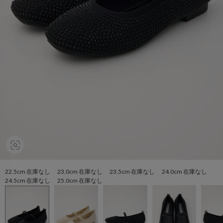
22.5cm 在庫なし 23.0cm 在庫なし 23.5cm 在庫なし 24.0cm 在庫なし
24.5cm 在庫なし 25.0cm 在庫なし