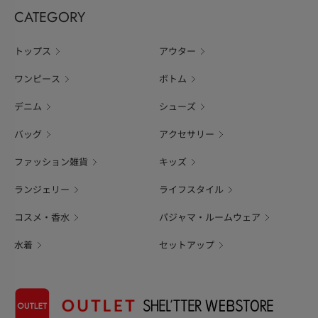
CATEGORY
トップス
アウター
ワンピース
ボトム
デニム
シューズ
バッグ
アクセサリー
ファッション雑貨
キッズ
ランジェリー
ライフスタイル
コスメ・香水
パジャマ・ルームウェア
水着
セットアップ