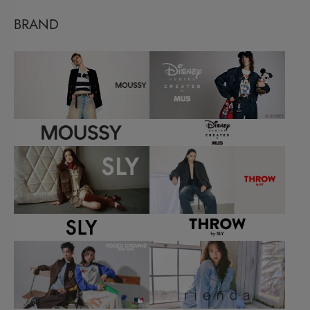
BRAND