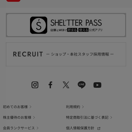
初めてのお客様
利用規約
株主優待のお客様
特定商取引法に基づく表記
会員ランクサービス
個人情報保護方針