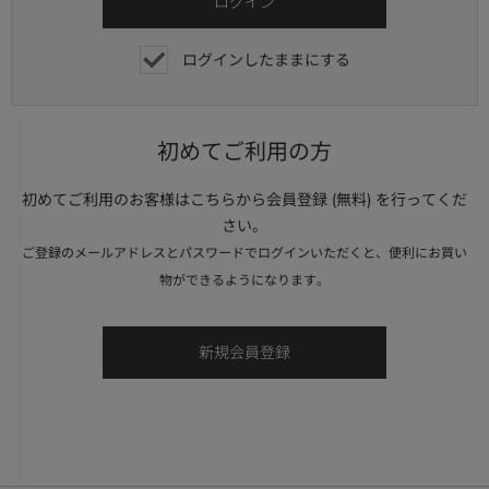
ログインしたままにする
初めてご利用の方
初めてご利用のお客様はこちらから会員登録 (無料) を行ってくだ
さい。
ご登録のメールアドレスとパスワードでログインいただくと、便利にお買い
物ができるようになります。