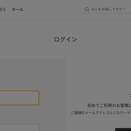
ゴリ
セール
ログイン
初めてご利用のお客様は
ご登録のメールアドレスとパスワード