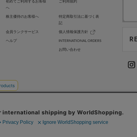
初めてご利用するお客様
ご利用規約
へ
株主優待のお客様へ
特定商取引法に基づく表
記
会員ランクサービス
個人情報保護方針
ヘルプ
INTERNATIONAL ORDERS
お問い合わせ
TER GREEN
採用情報
.