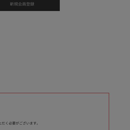
いただく必要がございます。