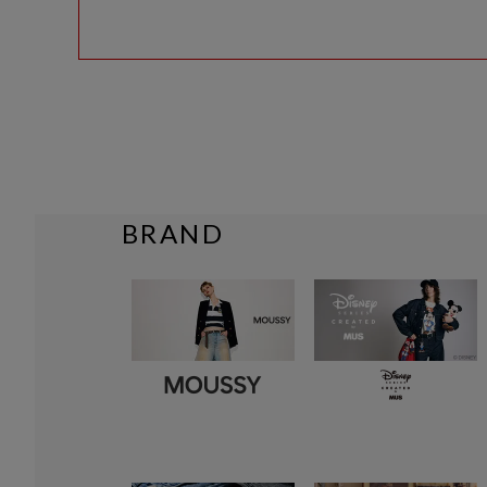
BRAND