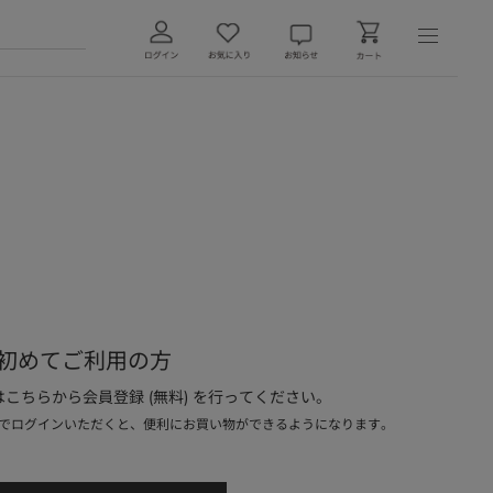
初めてご利用の方
こちらから会員登録 (無料) を行ってください。
でログインいただくと、便利にお買い物ができるようになります。