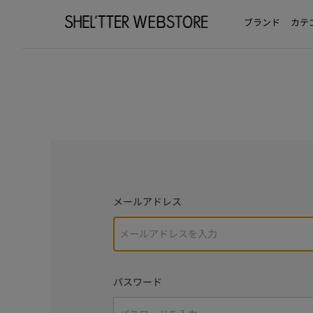
ブランド
カテ
メールアドレス
パスワード