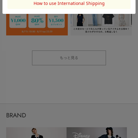
もっと見る
BRAND