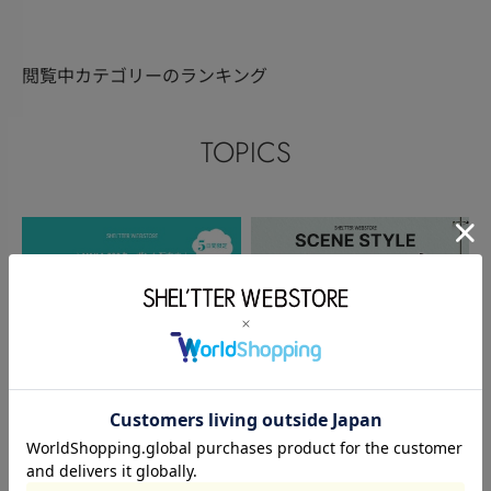
閲覧中カテゴリーのランキング
TOPICS