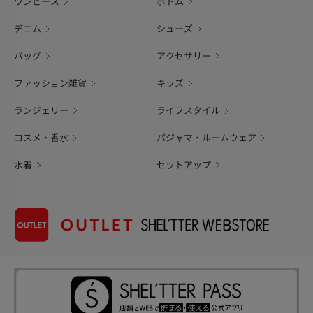
ワンピース
ボトム
デニム
シューズ
バッグ
アクセサリー
ファッション雑貨
キッズ
ランジェリー
ライフスタイル
コスメ・香水
パジャマ・ルームウェア
水着
セットアップ