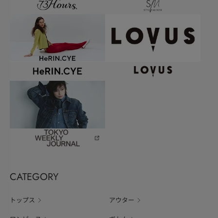
CATEGORY
トップス
アウター