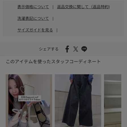
表示価格について
|
返品交換に関して（返品特約)
洗濯表記について
|
サイズガイドを見る
|
シェアする
このアイテムを使ったスタッフコーディネート