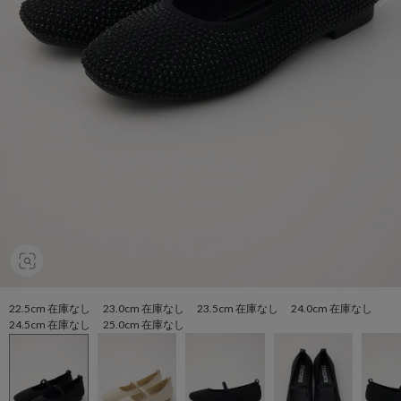
22.5cm 在庫なし 23.0cm 在庫なし 23.5cm 在庫なし 24.0cm 在庫なし
24.5cm 在庫なし 25.0cm 在庫なし