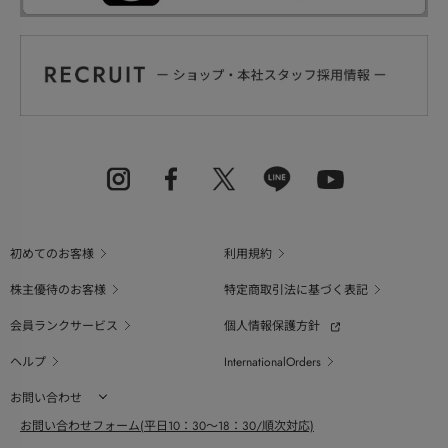
初めてのお客様
利用規約
株主優待のお客様
特定商取引法に基づく表記
会員ランクサービス
個人情報保護方針
ヘルプ
InternationalOrders
お問い合わせ
お問い合わせフォーム(平日10：30～18：30/順次対応)