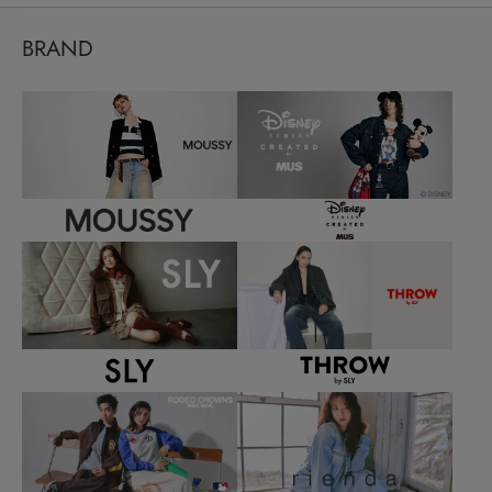
BRAND