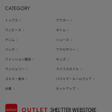
CATEGORY
トップス
アウター
ワンピース
ボトム
デニム
シューズ
バッグ
アクセサリー
ファッション雑貨
キッズ
ランジェリー
ライフスタイル
コスメ・香水
パジャマ・ルームウェア
水着
セットアップ