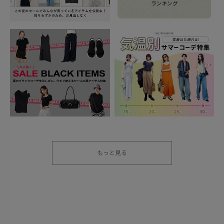
もっと見る