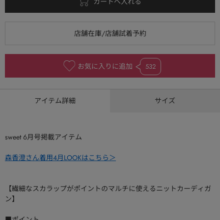
お気に入りに追加
532
アイテム詳細
サイズ
sweet 6月号掲載アイテム
森香澄さん着用4月LOOKはこちら＞
【繊細なスカラップがポイントのマルチに使えるニットカーディガ
ン】
■ポイント