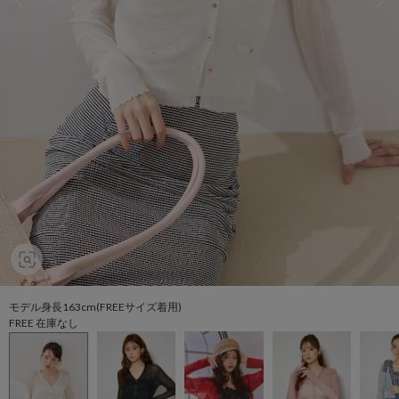
モデル身長163cm(FREEサイズ着用)
FREE 在庫なし