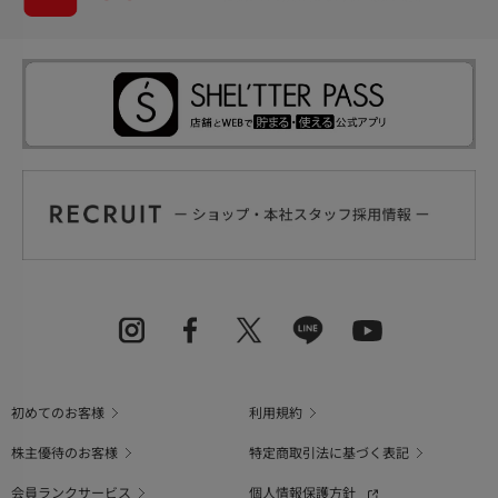
初めてのお客様
利用規約
株主優待のお客様
特定商取引法に基づく表記
会員ランクサービス
個人情報保護方針