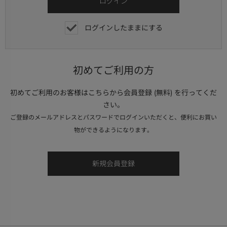
ログインしたままにする
初めてご利用の方
初めてご利用のお客様はこちらから会員登録 (無料) を行ってくだ
さい。
ご登録のメールアドレスとパスワードでログインいただくと、便利にお買い
物ができるようになります。