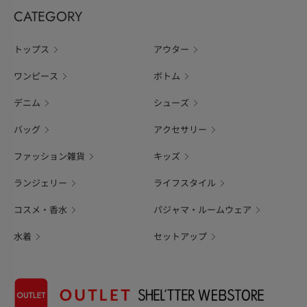
CATEGORY
トップス
アウター
ワンピース
ボトム
デニム
シューズ
バッグ
アクセサリー
ファッション雑貨
キッズ
ランジェリー
ライフスタイル
コスメ・香水
パジャマ・ルームウェア
水着
セットアップ