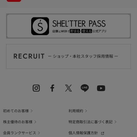
初めてのお客様
利用規約
株主優待のお客様
特定商取引法に基づく表記
会員ランクサービス
個人情報保護方針