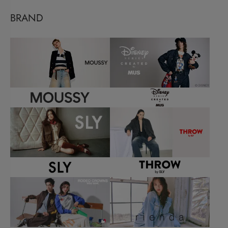
BRAND