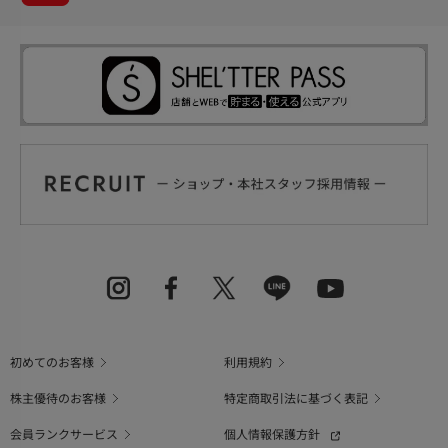
初めてのお客様
利用規約
株主優待のお客様
特定商取引法に基づく表記
会員ランクサービス
個人情報保護方針