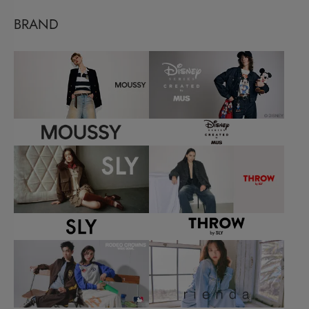
BRAND