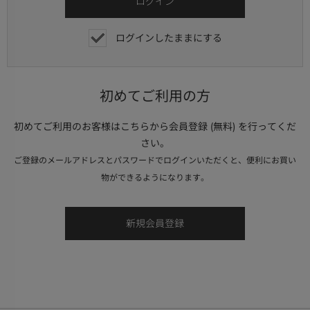
ログインしたままにする
初めてご利用の方
初めてご利用のお客様はこちらから会員登録 (無料) を行ってくだ
さい。
ご登録のメールアドレスとパスワードでログインいただくと、便利にお買い
物ができるようになります。