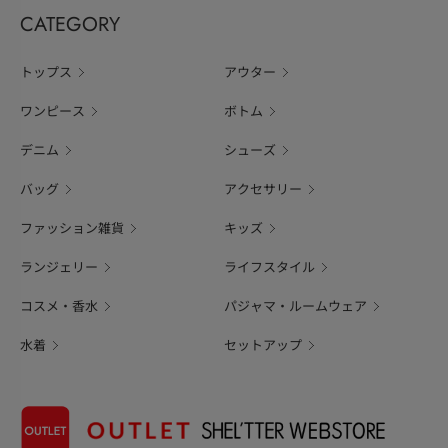
CATEGORY
トップス
アウター
ワンピース
ボトム
デニム
シューズ
バッグ
アクセサリー
ファッション雑貨
キッズ
ランジェリー
ライフスタイル
コスメ・香水
パジャマ・ルームウェア
水着
セットアップ