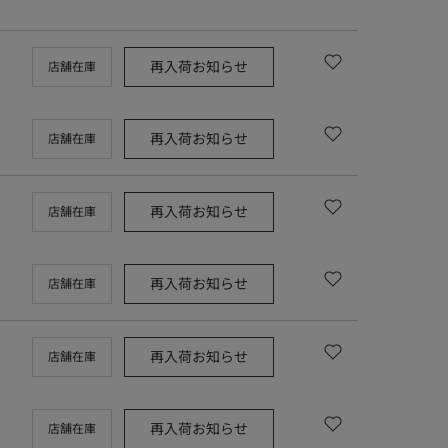
再入荷お知らせ
店舗在庫
再入荷お知らせ
店舗在庫
再入荷お知らせ
店舗在庫
再入荷お知らせ
店舗在庫
再入荷お知らせ
店舗在庫
再入荷お知らせ
店舗在庫