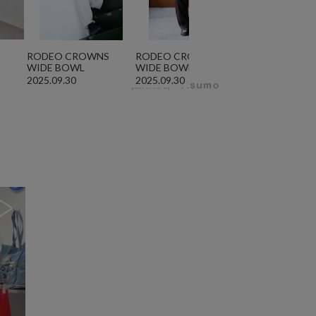
S
RODEO CROWNS
RODEO CROWNS
WIDE BOWL
WIDE BOWL
2025.09.30
2025.09.30
powered by