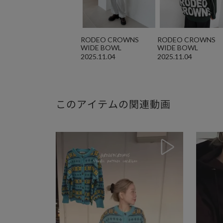
RODEO CROWNS
RODEO CROWNS
WIDE BOWL
WIDE BOWL
2025.11.04
2025.11.04
このアイテムの関連動画