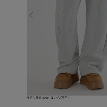
モデル身長160cm（Lサイズ着用）