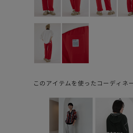
このアイテムを使ったコーディネ