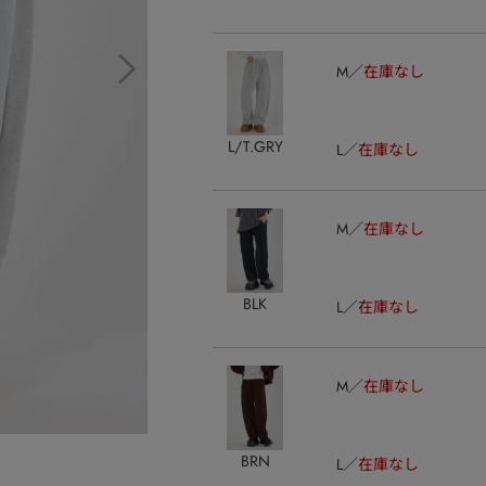
M
在庫なし
L/T.GRY
L
在庫なし
M
在庫なし
BLK
L
在庫なし
M
在庫なし
BRN
L
在庫なし