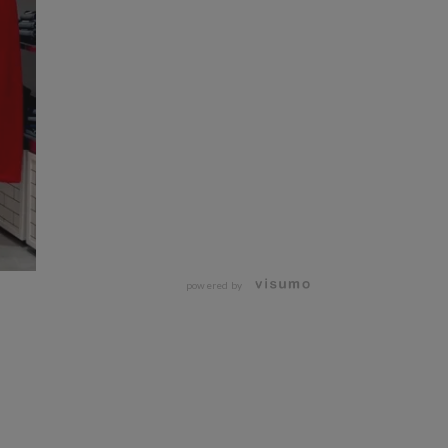
powered by