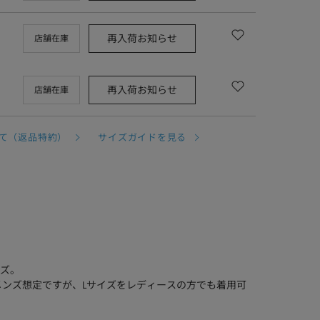
再入荷お知らせ
店舗在庫
再入荷お知らせ
店舗在庫
て（返品特約）
サイズガイドを見る
ズ。
メンズ想定ですが、Lサイズをレディースの方でも着用可