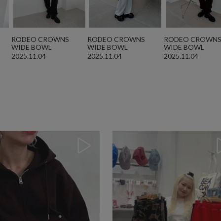
RODEO CROWNS
RODEO CROWNS
RODEO CROWN
WIDE BOWL
WIDE BOWL
WIDE BOWL
2025.11.04
2025.11.04
2025.11.04