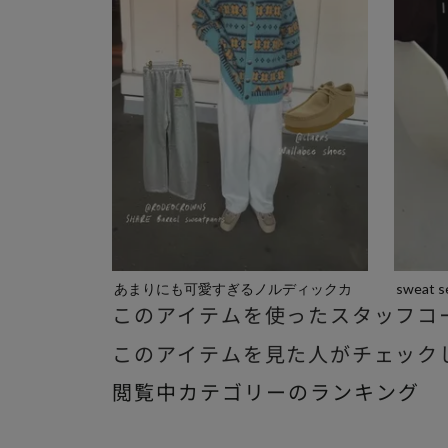
あまりにも可愛すぎるノルディックカ
sweat s
このアイテムを使ったスタッフコ
ーデ/...
このアイテムを見た人がチェック
閲覧中カテゴリーのランキング