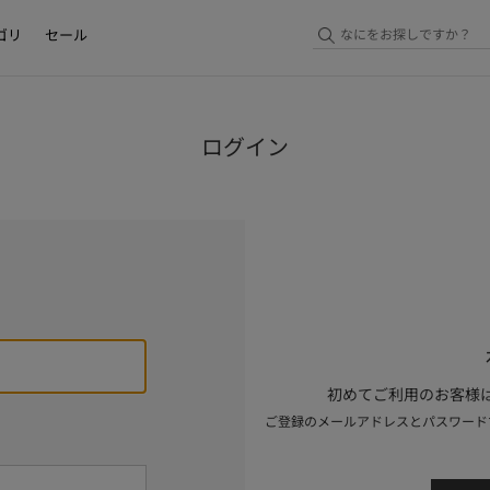
ゴリ
セール
ログイン
初めてご利用のお客様は
ご登録のメールアドレスとパスワード