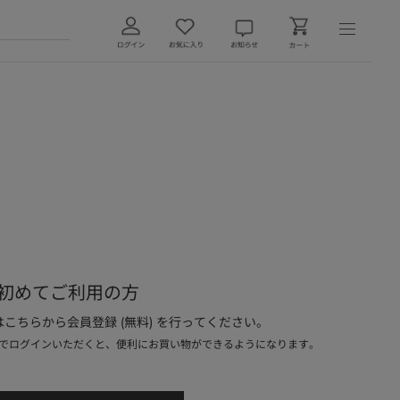
初めてご利用の方
こちらから会員登録 (無料) を行ってください。
でログインいただくと、便利にお買い物ができるようになります。