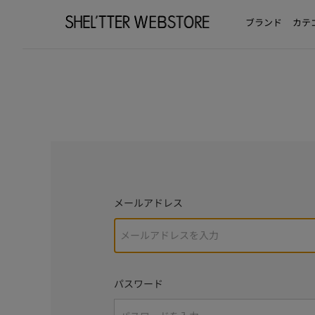
ブランド
カテ
メールアドレス
パスワード