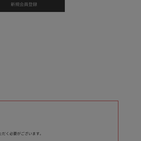
いただく必要がございます。