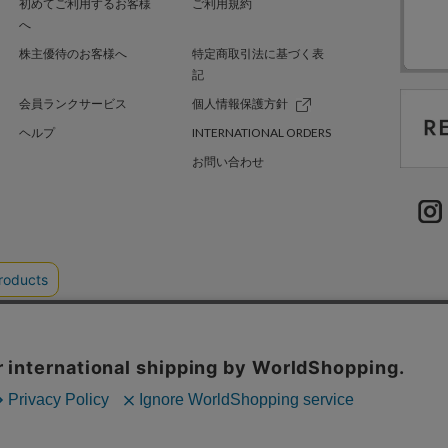
初めてご利用するお客様
ご利用規約
へ
株主優待のお客様へ
特定商取引法に基づく表
記
会員ランクサービス
個人情報保護方針
ヘルプ
INTERNATIONAL ORDERS
お問い合わせ
TER GREEN
採用情報
.