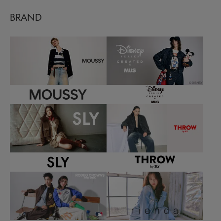
BRAND