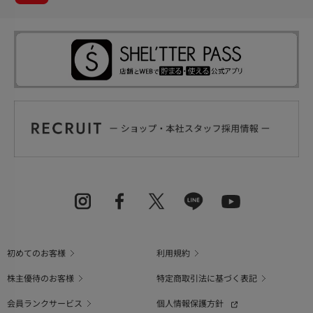
初めてのお客様
利用規約
株主優待のお客様
特定商取引法に基づく表記
会員ランクサービス
個人情報保護方針