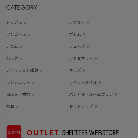
CATEGORY
トップス
アウター
ワンピース
ボトム
デニム
シューズ
バッグ
アクセサリー
ファッション雑貨
キッズ
ランジェリー
ライフスタイル
コスメ・香水
パジャマ・ルームウェア
水着
セットアップ