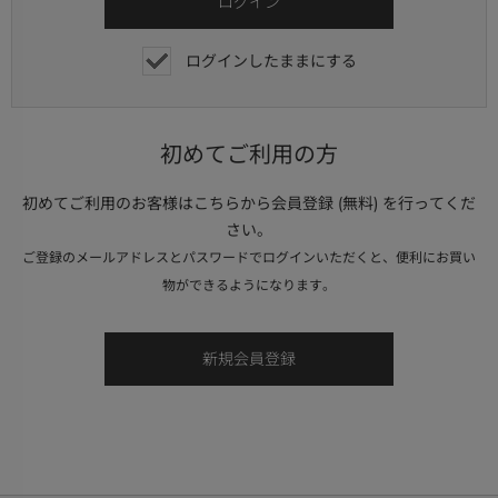
ログインしたままにする
初めてご利用の方
初めてご利用のお客様はこちらから会員登録 (無料) を行ってくだ
さい。
ご登録のメールアドレスとパスワードでログインいただくと、便利にお買い
物ができるようになります。