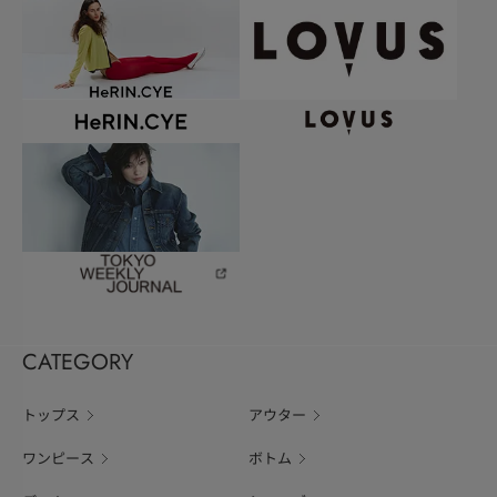
CATEGORY
トップス
アウター
ワンピース
ボトム