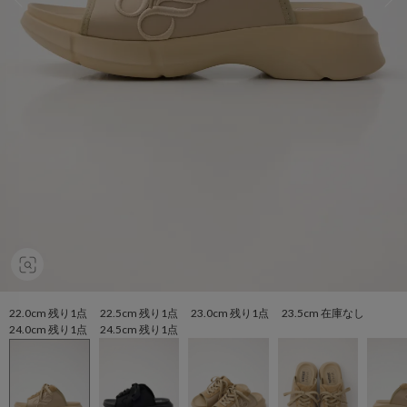
22.0cm 残り1点 22.5cm 残り1点 23.0cm 残り1点 23.5cm 在庫なし
24.0cm 残り1点 24.5cm 残り1点