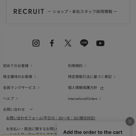
初めてのお客様
利用規約
株主優待のお客様
特定商取引法に基づく表記
会員ランクサービス
個人情報保護方針
ヘルプ
InternationalOrders
お問い合わせ
お問い合わせフォーム(平日10：30～18：30/順次対応)
お支払い・配送に関するお問い合わせ（平日10：30～18：00）
シェルターウェブストアカスタマーセンター