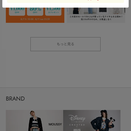
もっと見る
BRAND