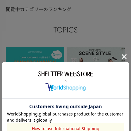
閲覧中カテゴリーのランキング
TOPICS