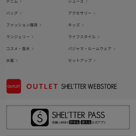
デニム
シューズ
バッグ
アクセサリー
ファッション雑貨
キッズ
ランジェリー
ライフスタイル
コスメ・香水
パジャマ・ルームウェア
水着
セットアップ