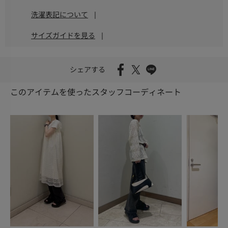
洗濯表記について
|
サイズガイドを見る
|
シェアする
このアイテムを使ったスタッフコーディネート