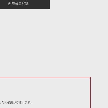
いただく必要がございます。