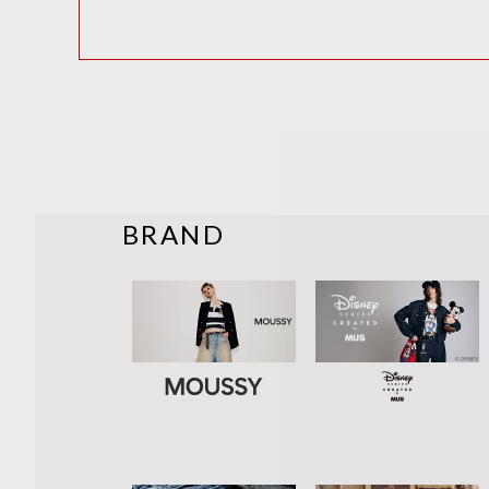
BRAND