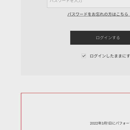
パスワードをお忘れの方はこちら
ログインしたままに
2022年3月1日にパフ