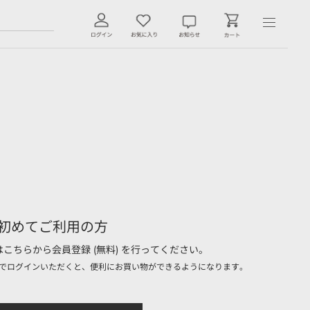
初めてご利用の方
こちらから会員登録 (無料) を行ってください。
でログインいただくと、便利にお買い物ができるようになります。