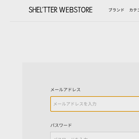
ブランド
カテ
メールアドレス
パスワード