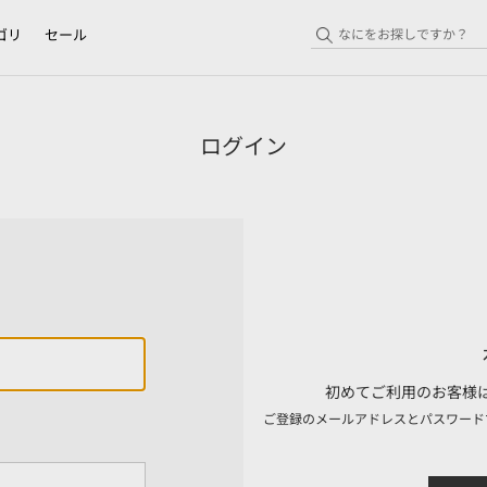
ゴリ
セール
ログイン
初めてご利用のお客様は
ご登録のメールアドレスとパスワード