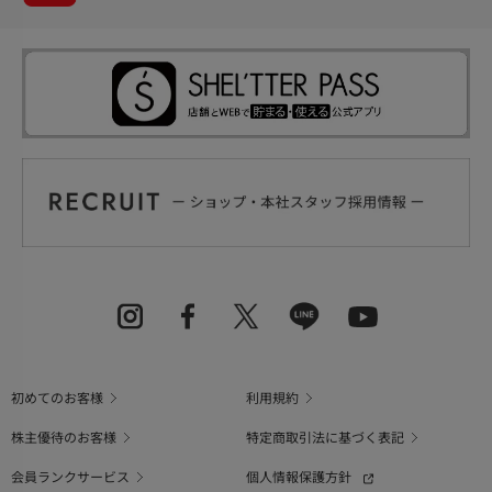
初めてのお客様
利用規約
株主優待のお客様
特定商取引法に基づく表記
会員ランクサービス
個人情報保護方針