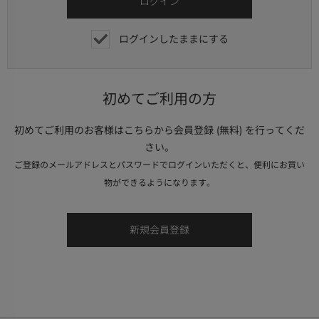
ログインしたままにする
初めてご利用の方
初めてご利用のお客様はこちらから会員登録 (無料) を行ってくだ
さい。
ご登録のメールアドレスとパスワードでログインいただくと、便利にお買い
物ができるようになります。