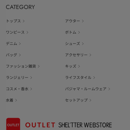
CATEGORY
トップス
アウター
ワンピース
ボトム
デニム
シューズ
バッグ
アクセサリー
ファッション雑貨
キッズ
ランジェリー
ライフスタイル
コスメ・香水
パジャマ・ルームウェア
水着
セットアップ