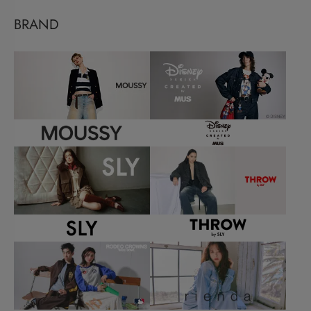
BRAND